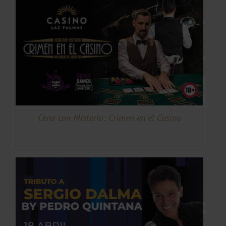
Cena con Misterio: Crimen en el Casino
TO