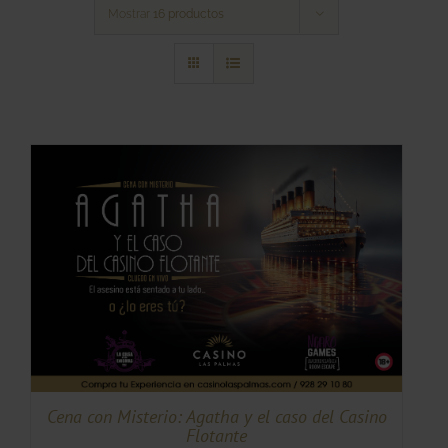
Mostrar
16 productos
TO
ES
ES.
S
Cena con Misterio: Agatha y el caso del Casino
Flotante