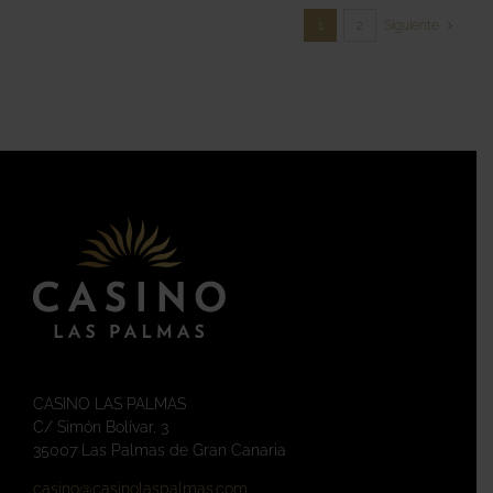
TO
1
2
Siguiente
CASINO LAS PALMAS
C/ Simón Bolívar, 3
35007 Las Palmas de Gran Canaria
casino@casinolaspalmas.com