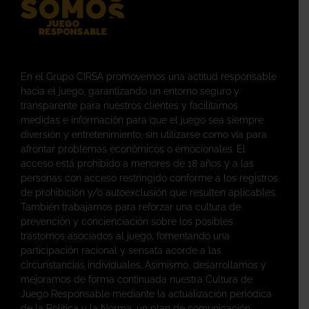
En el Grupo CIRSA promovemos una actitud responsable
hacia el juego, garantizando un entorno seguro y
transparente para nuestros clientes y facilitamos
medidas e información para que el juego sea siempre
diversión y entretenimiento, sin utilizarse como vía para
afrontar problemas económicos o emocionales. El
acceso está prohibido a menores de 18 años y a las
personas con acceso restringido conforme a los registros
de prohibición y/o autoexclusión que resulten aplicables.
También trabajamos para reforzar una cultura de
prevención y concienciación sobre los posibles
trastornos asociados al juego, fomentando una
participación racional y sensata acorde a las
circunstancias individuales. Asimismo, desarrollamos y
mejoramos de forma continuada nuestra Cultura de
Juego Responsable mediante la actualización periódica
de la Política y la Norma, un plan de comunicación