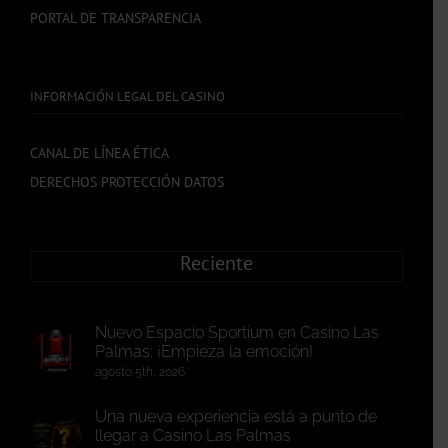
PORTAL DE TRANSPARENCIA
INFORMACIÓN LEGAL DEL CASINO
CANAL DE LÍNEA ÉTICA
DERECHOS PROTECCIÓN DATOS
Reciente
Nuevo Espacio Sportium en Casino Las
Palmas: ¡Empieza la emoción!
agosto 5th, 2026
Una nueva experiencia está a punto de
llegar a Casino Las Palmas