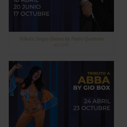
ES
ES.
S
Tributo Sergio Dalma by Pedro Quintana
49,00
€
TO
TO
ES
ES.
S