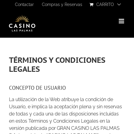
Saltar
Contactar
Compras y Reservas
CARRITO
al
contenido
TÉRMINOS Y CONDICIONES
LEGALES
CONCEPTO DE USUARIO
La utilización de la Web atribuye la condición de
Usuario, e implica la aceptación plena y sin reservas
de todas y cada una de las disposiciones incluidas
en estos Términos y Condiciones Legales en la
versión publicada por GRAN CASINO LAS PALMAS