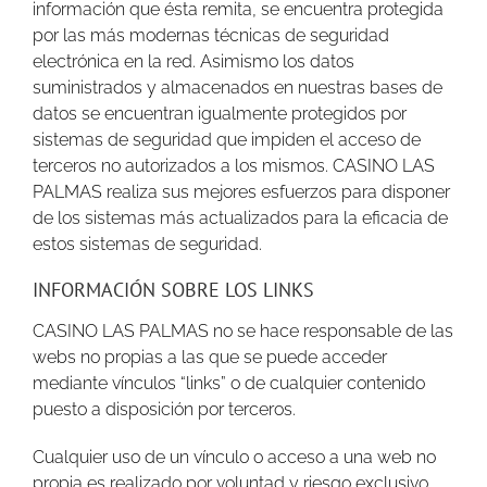
información que ésta remita, se encuentra protegida
por las más modernas técnicas de seguridad
electrónica en la red. Asimismo los datos
suministrados y almacenados en nuestras bases de
datos se encuentran igualmente protegidos por
sistemas de seguridad que impiden el acceso de
terceros no autorizados a los mismos. CASINO LAS
PALMAS realiza sus mejores esfuerzos para disponer
de los sistemas más actualizados para la eficacia de
estos sistemas de seguridad.
INFORMACIÓN SOBRE LOS LINKS
CASINO LAS PALMAS no se hace responsable de las
webs no propias a las que se puede acceder
mediante vínculos “links” o de cualquier contenido
puesto a disposición por terceros.
Cualquier uso de un vínculo o acceso a una web no
propia es realizado por voluntad y riesgo exclusivo