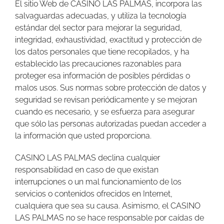
El sitio Web de CASINO LAS PALMAS, incorpora las
salvaguardas adecuadas, y utiliza la tecnología
estándar del sector para mejorar la seguridad,
integridad, exhaustividad, exactitud y protección de
los datos personales que tiene recopilados, y ha
establecido las precauciones razonables para
proteger esa información de posibles pérdidas o
malos usos. Sus normas sobre protección de datos y
seguridad se revisan periódicamente y se mejoran
cuando es necesario, y se esfuerza para asegurar
que sólo las personas autorizadas puedan acceder a
la información que usted proporciona.
CASINO LAS PALMAS declina cualquier
responsabilidad en caso de que existan
interrupciones o un mal funcionamiento de los
servicios o contenidos ofrecidos en Internet,
cualquiera que sea su causa. Asimismo, el CASINO
LAS PALMAS no se hace responsable por caídas de