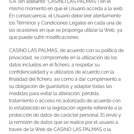
S.A. (en adelante “CASINO LAS PALMAS”) en el
mismo momento en que el Usuario acceda a la web.
En consecuencia, el Usuario debe leer atentamente
los Términos y Condiciones Legales en cada una de
las ocasiones en que se proponga utilizar la Web, ya
que puede sufrir modificaciones.
CASINO LAS PALMAS, de acuerdo con su política de
privacidad, se compromete en la utilización de los
datos incluidos en el fichero, a respetar su
confidencialidad y a utilizarlos de acuerdo con la
finalidad del fichero, así como a dar cumplimiento a
su obligación de guardarlos y adaptar todas las
medidas para evitar la alteración, pérdida,
tratamiento o acceso no autorizado de acuerdo con
lo establecido en la legislación vigente referente a la
protección de datos de carácter personal. El envío y
la remisión de datos que se realice por el usuario a
través de la Web de CASINO LAS PALMAS o la