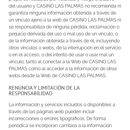
del usuario y CASINO LAS PALMAS no recomienda ni
garantiza ninguna información obtenida a través de
un vínculo ajeno a la web de CASINO LAS PALMAS ni
se responsabiliza de ninguna pérdida, reclamación o
perjuicio derivada del uso o mal uso de un vínculo, o
de la información obtenida a través de él, incluyendo
otros vínculos o webs, de la interrupción en el servicio
o en el acceso, o del intento de usar o usar mal un
vínculo, tanto al conectar a la Web de CASINO LAS
PALMAS como al acceder a la información de otras
webs desde la Web de CASINO LAS PALMAS.
RENUNCIA Y LIMITACIÓN DE LA
RESPONSABILIDAD
La información y servicios incluidos o disponibles a
través de las páginas web pueden incluir
incorrecciones o errores tipográficos. De forma
periódica se incorporan cambios a la información