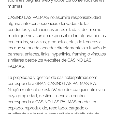
sobre las páginas Web y todos los contenidos de las
mismas.
CASINO LAS PALMAS no asumirá responsabilidad
alguna ante consecuencias derivadas de las
conductas y actuaciones antes citadas, del mismo
modo que no asumirá responsabilidad alguna por los
contenidos, servicios, productos, etc., de terceros a
los que se pueda acceder directamente o a través de
banners, enlaces, links, hyperlinks, framing o vínculos
similares desde los websites de CASINO LAS
PALMAS.
La propiedad y gestión de casinolaspalmas.com
corresponde a GRAN CASINO LAS PALMAS S.A.
Ningún material de esta Web o de cualquier otro sitio
cuya propiedad, gestión, licencia o control
corresponda a CASINO LAS PALMAS puede ser
copiado, reproducido, reeditado, cargado o