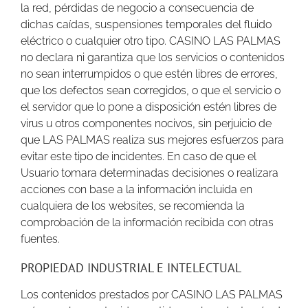
la red, pérdidas de negocio a consecuencia de
dichas caídas, suspensiones temporales del fluido
eléctrico o cualquier otro tipo. CASINO LAS PALMAS
no declara ni garantiza que los servicios o contenidos
no sean interrumpidos o que estén libres de errores,
que los defectos sean corregidos, o que el servicio o
el servidor que lo pone a disposición estén libres de
virus u otros componentes nocivos, sin perjuicio de
que LAS PALMAS realiza sus mejores esfuerzos para
evitar este tipo de incidentes. En caso de que el
Usuario tomara determinadas decisiones o realizara
acciones con base a la información incluida en
cualquiera de los websites, se recomienda la
comprobación de la información recibida con otras
fuentes.
PROPIEDAD INDUSTRIAL E INTELECTUAL
Los contenidos prestados por CASINO LAS PALMAS