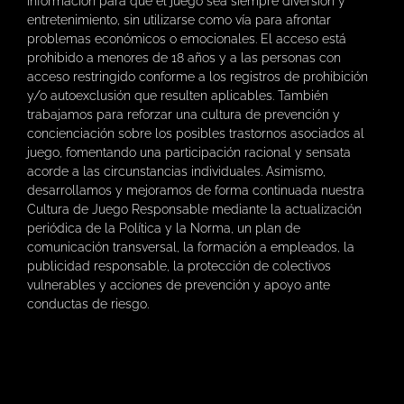
información para que el juego sea siempre diversión y
entretenimiento, sin utilizarse como vía para afrontar
problemas económicos o emocionales. El acceso está
prohibido a menores de 18 años y a las personas con
acceso restringido conforme a los registros de prohibición
y/o autoexclusión que resulten aplicables. También
trabajamos para reforzar una cultura de prevención y
concienciación sobre los posibles trastornos asociados al
juego, fomentando una participación racional y sensata
acorde a las circunstancias individuales. Asimismo,
desarrollamos y mejoramos de forma continuada nuestra
Cultura de Juego Responsable mediante la actualización
periódica de la Política y la Norma, un plan de
comunicación transversal, la formación a empleados, la
publicidad responsable, la protección de colectivos
vulnerables y acciones de prevención y apoyo ante
conductas de riesgo.