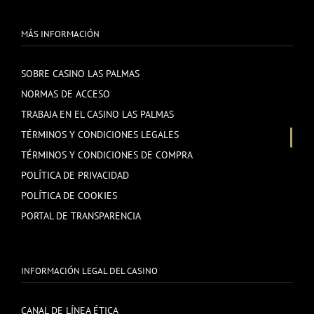
MÁS INFORMACIÓN
SOBRE CASINO LAS PALMAS
NORMAS DE ACCESO
TRABAJA EN EL CASINO LAS PALMAS
TÉRMINOS Y CONDICIONES LEGALES
TÉRMINOS Y CONDICIONES DE COMPRA
POLÍTICA DE PRIVACIDAD
POLÍTICA DE COOKIES
PORTAL DE TRANSPARENCIA
INFORMACIÓN LEGAL DEL CASINO
CANAL DE LÍNEA ÉTICA