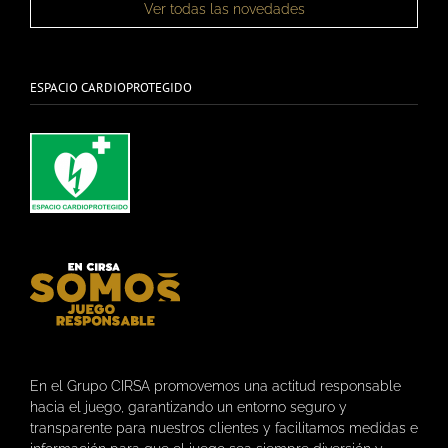
Ver todas las novedades
ESPACIO CARDIOPROTEGIDO
En el Grupo CIRSA promovemos una actitud responsable
hacia el juego, garantizando un entorno seguro y
transparente para nuestros clientes y facilitamos medidas e