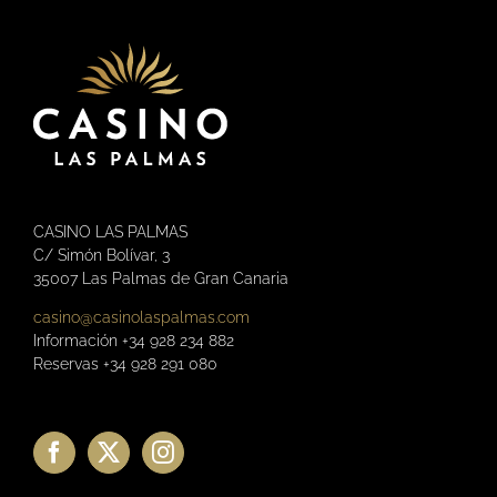
CASINO LAS PALMAS
C/ Simón Bolívar, 3
35007 Las Palmas de Gran Canaria
casino@casinolaspalmas.com
Información +34 928 234 882
Reservas +34 928 291 080