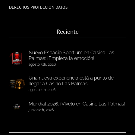
DERECHOS PROTECCIÓN DATOS
Reciente
Nuevo Espacio Sportium en Casino Las
Palmas: ¡Empieza la emoción!
agosto 5th, 2026
Una nueva experiencia está a punto de
llegar a Casino Las Palmas
agosto 4th, 2026
Mundial 2026: ¡Vívelo en Casino Las Palmas!
junio 12th, 2026