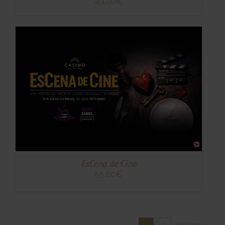
49,00
€
TO
TO
ES
ES.
S
EsCena de Cine
55,00
€
TO
1
2
Siguiente