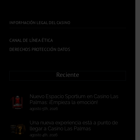
INFORMACIÓN LEGAL DEL CASINO
CANAL DE LÍNEA ÉTICA
DERECHOS PROTECCIÓN DATOS
Reciente
Nuevo Espacio Sportium en Casino Las
Palmas: ¡Empieza la emoción!
agosto 5th, 2026
Una nueva experiencia está a punto de
llegar a Casino Las Palmas
agosto 4th, 2026