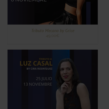
ES
ES.
S
Tributo Mecano by Grice
49,00
€
TO
TO
ES
ES.
S