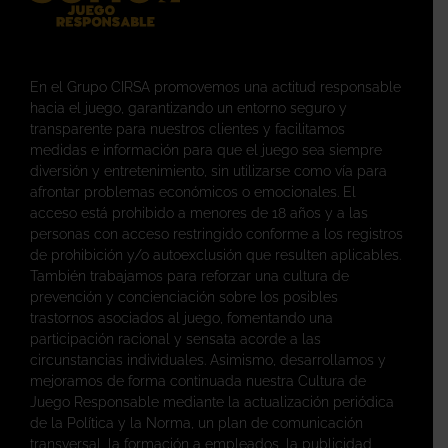
En el Grupo CIRSA promovemos una actitud responsable
hacia el juego, garantizando un entorno seguro y
transparente para nuestros clientes y facilitamos
medidas e información para que el juego sea siempre
diversión y entretenimiento, sin utilizarse como vía para
afrontar problemas económicos o emocionales. El
acceso está prohibido a menores de 18 años y a las
personas con acceso restringido conforme a los registros
de prohibición y/o autoexclusión que resulten aplicables.
También trabajamos para reforzar una cultura de
prevención y concienciación sobre los posibles
trastornos asociados al juego, fomentando una
participación racional y sensata acorde a las
circunstancias individuales. Asimismo, desarrollamos y
mejoramos de forma continuada nuestra Cultura de
Juego Responsable mediante la actualización periódica
de la Política y la Norma, un plan de comunicación
transversal, la formación a empleados, la publicidad