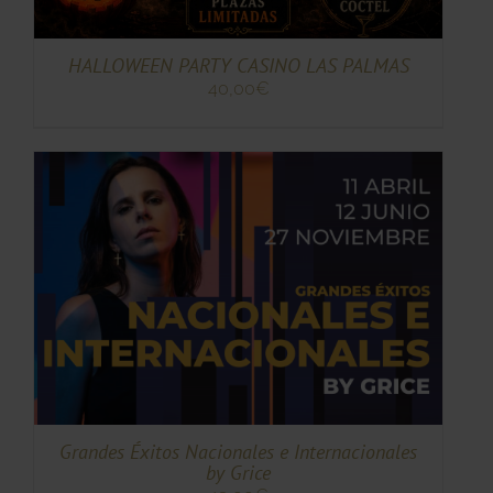
HALLOWEEN PARTY CASINO LAS PALMAS
40,00
€
TO
ES
ES.
S
Grandes Éxitos Nacionales e Internacionales
by Grice