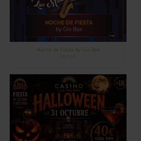
TO
ES
ES.
S
Noche de Fiesta by Gio Box
49,00
€
TO