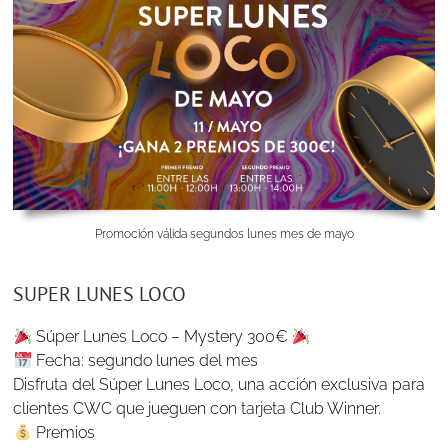
Promoción válida segundos lunes mes de mayo
SUPER LUNES LOCO
Súper Lunes Loco – Mystery 300€
Fecha: segundo lunes del mes
Disfruta del Súper Lunes Loco, una acción exclusiva para
clientes CWC que jueguen con tarjeta Club Winner.
Premios