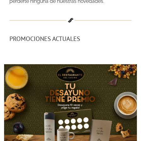
perderte ninguna de nuestras novedades.
PROMOCIONES ACTUALES