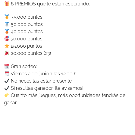
8 PREMIOS que te están esperando:
75.000 puntos
50.000 puntos
40.000 puntos
30.000 puntos
25.000 puntos
20.000 puntos (x3)
Gran sorteo:
Viernes 2 de junio a las 12:00 h
No necesitas estar presente
Si resultas ganador, ¡te avisamos!
Cuanto más juegues, más oportunidades tendrás de
ganar