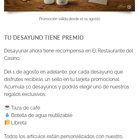
Promoción válida desde el 01 agosto
TU DESAYUNO TIENE PREMIO
Desayunar ahora tiene recompensa en El Restaurante del
Casino.
Del 1 de agosto en adelante, por cada desayuno que
disfrutes recibirás un sello en tu tarjeta promocional.
Acumula 10 desayunos y podrás elegir uno de nuestros
regalos exclusivos:
Taza de café
Botella de agua reutilizable
Libreta
Todos los artículos están personalizados con nuestro