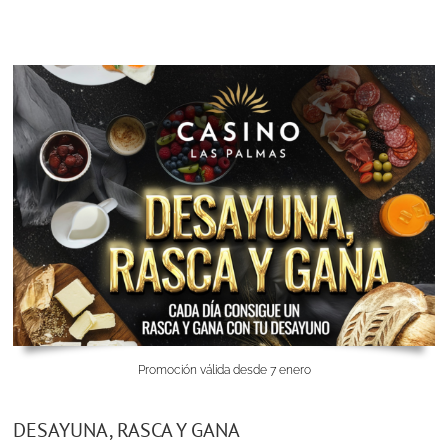
Promoción válida desde 7 enero
DESAYUNA, RASCA Y GANA