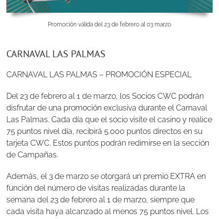
Promoción válida del 23 de febrero al 03 marzo
CARNAVAL LAS PALMAS
CARNAVAL LAS PALMAS – PROMOCIÓN ESPECIAL
Del 23 de febrero al 1 de marzo, los Socios CWC podrán
disfrutar de una promoción exclusiva durante el Carnaval
Las Palmas. Cada día que el socio visite el casino y realice
75 puntos nivel día, recibirá 5.000 puntos directos en su
tarjeta CWC. Estos puntos podrán redimirse en la sección
de Campañas.
Además, el 3 de marzo se otorgará un premio EXTRA en
función del número de visitas realizadas durante la
semana del 23 de febrero al 1 de marzo, siempre que
cada visita haya alcanzado al menos 75 puntos nivel. Los