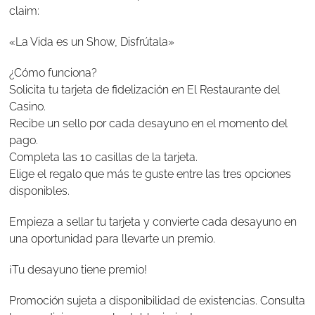
claim:
«La Vida es un Show, Disfrútala»
¿Cómo funciona?
Solicita tu tarjeta de fidelización en El Restaurante del
Casino.
Recibe un sello por cada desayuno en el momento del
pago.
Completa las 10 casillas de la tarjeta.
Elige el regalo que más te guste entre las tres opciones
disponibles.
Empieza a sellar tu tarjeta y convierte cada desayuno en
una oportunidad para llevarte un premio.
¡Tu desayuno tiene premio!
Promoción sujeta a disponibilidad de existencias. Consulta