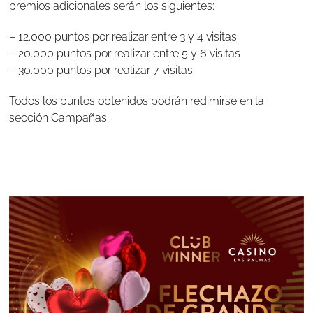
premios adicionales serán los siguientes:
– 12.000 puntos por realizar entre 3 y 4 visitas
– 20.000 puntos por realizar entre 5 y 6 visitas
– 30.000 puntos por realizar 7 visitas
Todos los puntos obtenidos podrán redimirse en la
sección Campañas.