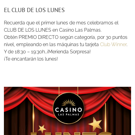
EL CLUB DE LOS LUNES
Recuerda que el primer lunes de mes celebramos el
CLUB DE LOS LUNES en Casino Las Palmas.
Obtén PREMIO DIRECTO según categoría, por 30 puntos
nivel, empleando en las máquinas tu tarjeta
Club Winner
.
Y de 18:30 – 19:30h…¡Merienda Sorpresa!
¡Te encantarán los lunes!