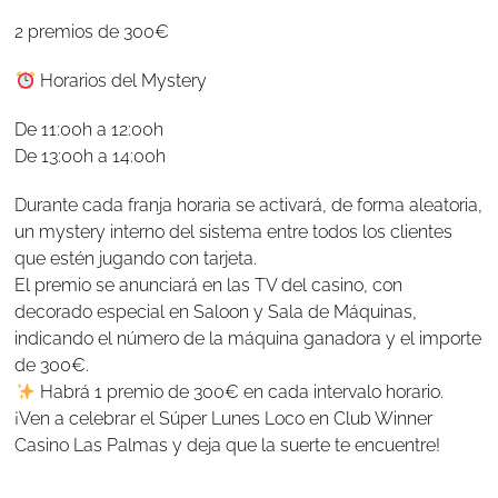
2 premios de 300€
Horarios del Mystery
De 11:00h a 12:00h
De 13:00h a 14:00h
Durante cada franja horaria se activará, de forma aleatoria,
un mystery interno del sistema entre todos los clientes
que estén jugando con tarjeta.
El premio se anunciará en las TV del casino, con
decorado especial en Saloon y Sala de Máquinas,
indicando el número de la máquina ganadora y el importe
de 300€.
Habrá 1 premio de 300€ en cada intervalo horario.
¡Ven a celebrar el Súper Lunes Loco en Club Winner
Casino Las Palmas y deja que la suerte te encuentre!