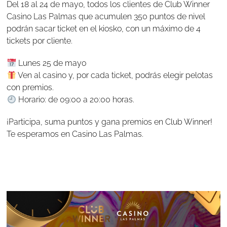
Del 18 al 24 de mayo, todos los clientes de Club Winner
Casino Las Palmas que acumulen 350 puntos de nivel
podrán sacar ticket en el kiosko, con un máximo de 4
tickets por cliente.
Lunes 25 de mayo
Ven al casino y, por cada ticket, podrás elegir pelotas
con premios.
Horario: de 09:00 a 20:00 horas.
¡Participa, suma puntos y gana premios en Club Winner!
Te esperamos en Casino Las Palmas.