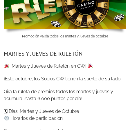
Promoción válida todos los martes y jueves de octubre
MARTES Y JUEVES DE RULETÓN
¡Martes y Jueves de Ruletón en CW!
¡Este octubre, los Socios CW tienen la suerte de su lado!
Gira la ruleta de premios todos los martes y jueves y
acumula ¡hasta 6.000 puntos por día!
🗓 Días: Martes y Jueves de Octubre
Horarios de participación: