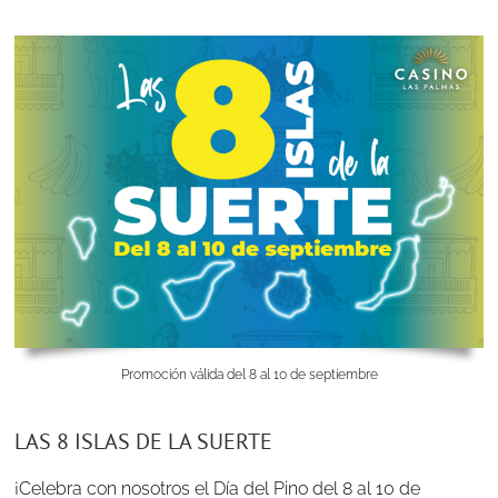
Promoción válida del 8 al 10 de septiembre
LAS 8 ISLAS DE LA SUERTE
¡Celebra con nosotros el Día del Pino del 8 al 10 de