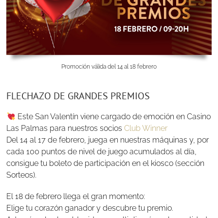
Promoción válida del 14 al 18 febrero
FLECHAZO DE GRANDES PREMIOS
Este San Valentín viene cargado de emoción en Casino
Las Palmas para nuestros socios
Club Winner
Del 14 al 17 de febrero, juega en nuestras máquinas y, por
cada 100 puntos de nivel de juego acumulados al día,
consigue tu boleto de participación en el kiosco (sección
Sorteos).
El 18 de febrero llega el gran momento:
Elige tu corazón ganador y descubre tu premio.