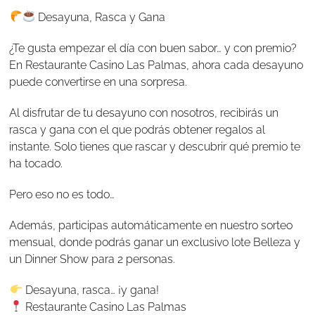
Desayuna, Rasca y Gana
¿Te gusta empezar el día con buen sabor… y con premio?
En Restaurante Casino Las Palmas, ahora cada desayuno
puede convertirse en una sorpresa.
Al disfrutar de tu desayuno con nosotros, recibirás un
rasca y gana con el que podrás obtener regalos al
instante. Solo tienes que rascar y descubrir qué premio te
ha tocado.
Pero eso no es todo…
Además, participas automáticamente en nuestro sorteo
mensual, donde podrás ganar un exclusivo lote Belleza y
un Dinner Show para 2 personas.
Desayuna, rasca… ¡y gana!
Restaurante Casino Las Palmas