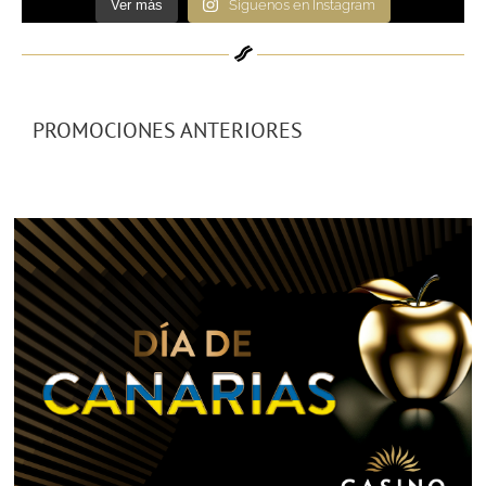
Ver más
Síguenos en Instagram
PROMOCIONES ANTERIORES