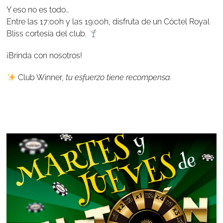
Y eso no es todo…
Entre las 17:00h y las 19:00h, disfruta de un Cóctel Royal
Bliss cortesía del club.
¡Brinda con nosotros!
Club Winner,
tu esfuerzo tiene recompensa
.