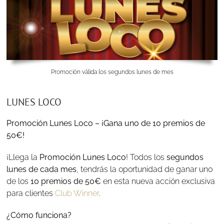
Promoción válida los segundos lunes de mes
LUNES LOCO
Promoción Lunes Loco – ¡Gana uno de 10 premios de
50€!
¡Llega la
Promoción Lunes Loco
! Todos los
segundos
lunes de cada mes
, tendrás la oportunidad de ganar uno
de los
10 premios de 50€
en esta nueva acción exclusiva
para clientes
Club Winner
.
¿Cómo funciona?