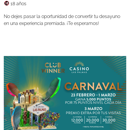
18 años
No dejes pasar la oportunidad de convertir tu desayuno
en una experiencia premiada. ¡Te esperamos!