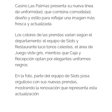
Casino Las Palmas presenta su nueva línea
de uniformidad, que combina comodidad,
diseño y estilo para reflejar una imagen más
fresca y actualizada.
Los colores de las prendas varían según el
departamento: el equipo de Slots y
Restaurante luce tonos celestes, el área de
Juego viste gris, mientras que Caja y
Recepción optan por elegantes uniformes
negros.
En la foto, parte del equipo de Slots posa
orgulloso con sus nuevas prendas,
mostrando la renovación que representa esta
actualización.