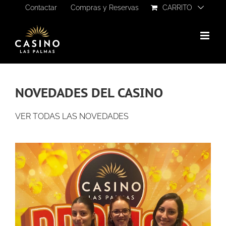
Saltar
Contactar
Compras y Reservas
CARRITO
al
contenido
NOVEDADES DEL CASINO
VER TODAS LAS NOVEDADES