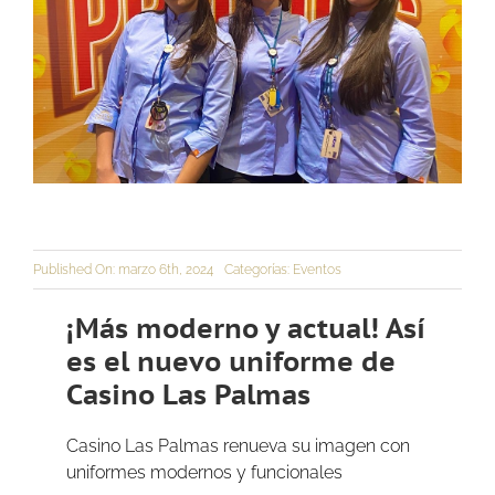
Published On: marzo 6th, 2024
Categorías:
Eventos
¡Más moderno y actual! Así
es el nuevo uniforme de
Casino Las Palmas
Casino Las Palmas renueva su imagen con
uniformes modernos y funcionales