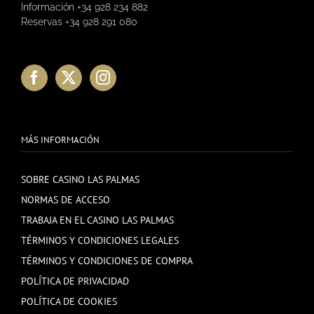
Información +34 928 234 882
Reservas +34 928 291 080
MÁS INFORMACIÓN
SOBRE CASINO LAS PALMAS
NORMAS DE ACCESO
TRABAJA EN EL CASINO LAS PALMAS
TÉRMINOS Y CONDICIONES LEGALES
TÉRMINOS Y CONDICIONES DE COMPRA
POLÍTICA DE PRIVACIDAD
POLÍTICA DE COOKIES