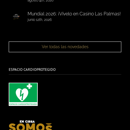
agosto 4th, 2026
Mundial 2026: ¡Vívelo en Casino Las Palmas!
junio 12th, 2026
Ver todas las novedades
ESPACIO CARDIOPROTEGIDO