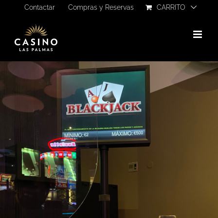
Saltar
Contactar
Compras y Reservas
CARRITO
al
contenido