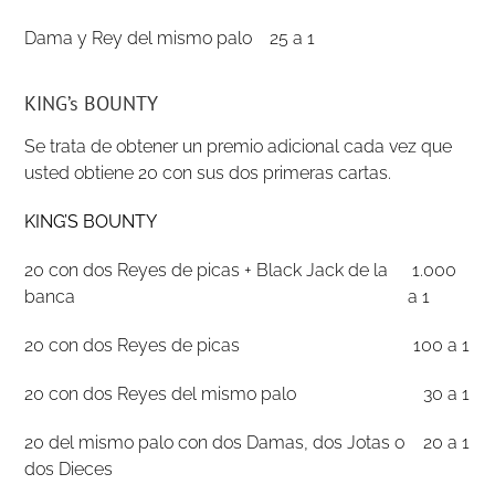
Dama y Rey del mismo palo
25 a 1
KING’s BOUNTY
Se trata de obtener un premio adicional cada vez que
usted obtiene 20 con sus dos primeras cartas.
KING’S BOUNTY
20 con dos Reyes de picas + Black Jack de la
1.000
banca
a 1
20 con dos Reyes de picas
100 a 1
20 con dos Reyes del mismo palo
30 a 1
20 del mismo palo con dos Damas, dos Jotas o
20 a 1
dos Dieces