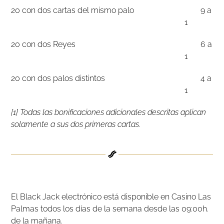
20 con dos cartas del mismo palo
9 a
1
20 con dos Reyes
6 a
1
20 con dos palos distintos
4 a
1
[1] Todas las bonificaciones adicionales descritas aplican
solamente a sus dos primeras cartas.
El Black Jack electrónico está disponible en Casino Las
Palmas todos los días de la semana desde las 09:00h.
de la mañana.