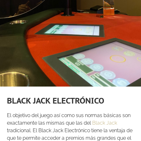
BLACK JACK ELECTRÓNICO
El objetivo del juego así como sus normas básicas son
exactamente las mismas que las del
Black Jack
tradicional. El Black Jack Electrónico tiene la ventaja de
que te permite acceder a premios más grandes que el