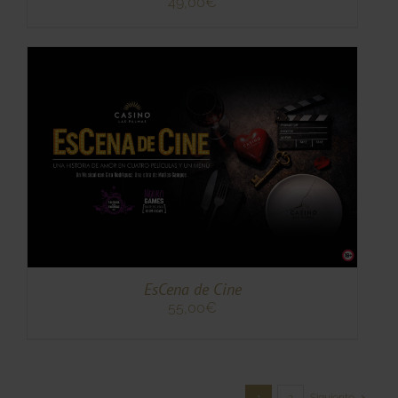
49,00
€
TO
TO
ES
ES.
S
EsCena de Cine
55,00
€
TO
1
2
Siguiente