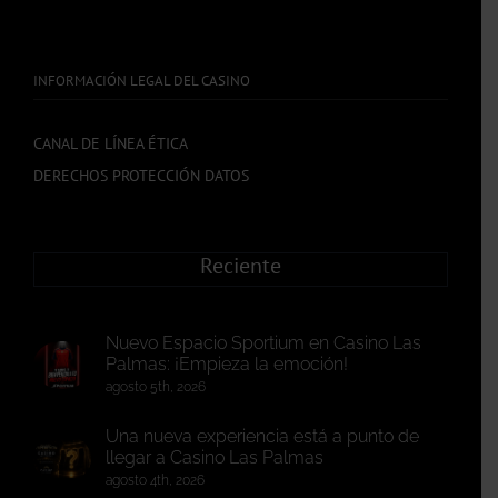
INFORMACIÓN LEGAL DEL CASINO
CANAL DE LÍNEA ÉTICA
DERECHOS PROTECCIÓN DATOS
Reciente
Nuevo Espacio Sportium en Casino Las
Palmas: ¡Empieza la emoción!
agosto 5th, 2026
Una nueva experiencia está a punto de
llegar a Casino Las Palmas
agosto 4th, 2026