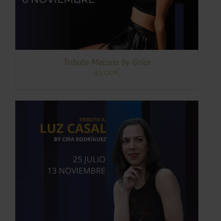
ES
ES.
S
Tributo Mecano by Grice
49,00
€
TO
TO
ES
ES.
S