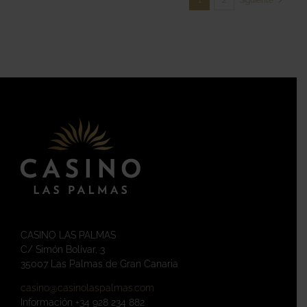
CASINO LAS PALMAS
C/ Simón Bolívar, 3
35007 Las Palmas de Gran Canaria
casino@casinolaspalmas.com
Información +34 928 234 882