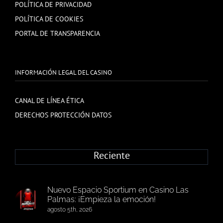
POLÍTICA DE PRIVACIDAD
POLÍTICA DE COOKIES
PORTAL DE TRANSPARENCIA
INFORMACIÓN LEGAL DEL CASINO
CANAL DE LÍNEA ÉTICA
DERECHOS PROTECCIÓN DATOS
Reciente
Nuevo Espacio Sportium en Casino Las
Palmas: ¡Empieza la emoción!
agosto 5th, 2026