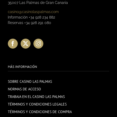
35007 Las Palmas de Gran Canaria
casino@casinolaspalmas.com
Información +34 928 234 882
Reservas +34 928 291 080
MÁS INFORMACIÓN
SOBRE CASINO LAS PALMAS
NORMAS DE ACCESO
TRABAJA EN EL CASINO LAS PALMAS
TÉRMINOS Y CONDICIONES LEGALES
TÉRMINOS Y CONDICIONES DE COMPRA