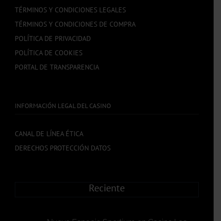
TÉRMINOS Y CONDICIONES LEGALES
TÉRMINOS Y CONDICIONES DE COMPRA
POLÍTICA DE PRIVACIDAD
POLÍTICA DE COOKIES
PORTAL DE TRANSPARENCIA
INFORMACIÓN LEGAL DEL CASINO
CANAL DE LÍNEA ÉTICA
DERECHOS PROTECCIÓN DATOS
Reciente