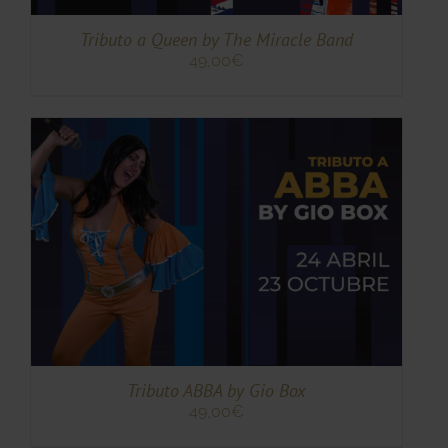
Tributo a Queen by The Miracle Band
49,00
€
TO
TO
ES
ES.
S
Tributo ABBA by Gio Box
49,00
€