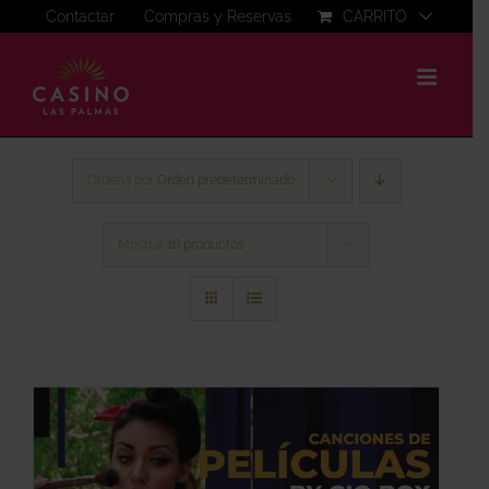
Saltar
Contactar
Compras y Reservas
CARRITO
al
contenido
Ordena por
Orden predeterminado
Mostrar
16 productos