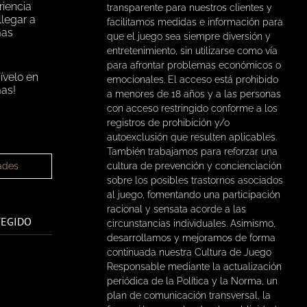
iencia
transparente para nuestros clientes y
llegar a
facilitamos medidas e información para
mas
que el juego sea siempre diversión y
entretenimiento, sin utilizarse como vía
para afrontar problemas económicos o
ívelo en
emocionales. El acceso está prohibido
as!
a menores de 18 años y a las personas
con acceso restringido conforme a los
registros de prohibición y/o
autoexclusión que resulten aplicables.
También trabajamos para reforzar una
ades
cultura de prevención y concienciación
sobre los posibles trastornos asociados
al juego, fomentando una participación
racional y sensata acorde a las
TEGIDO
circunstancias individuales. Asimismo,
desarrollamos y mejoramos de forma
continuada nuestra Cultura de Juego
Responsable mediante la actualización
periódica de la Política y la Norma, un
plan de comunicación transversal, la