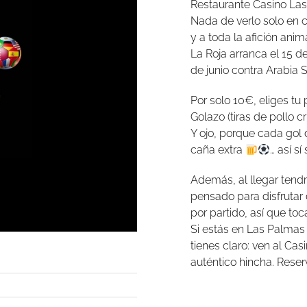
Restaurante Casino La
Nada de verlo solo en 
y a toda la afición an
La Roja arranca el 15 de
de junio contra Arabia S
Por solo 10€, eliges tu
Golazo (tiras de pollo cr
Y ojo, porque cada gol 
caña extra
… así sí
Además, al llegar tend
pensado para disfrutar 
por partido, así que to
Si estás en Las Palmas 
tienes claro: ven al Cas
auténtico hincha. Rese