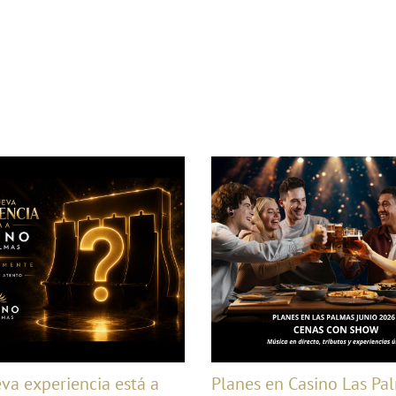
va experiencia está a
Planes en Casino Las Pa