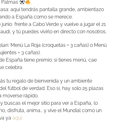
s Palmas
.
casa: aquí tendrás pantalla grande, ambientazo
imando a España como se merece.
 junio frente a Cabo Verde y vuelve a jugar el 21
audí, y tú puedes vivirlo en directo con nosotros.
 plan: Menú La Roja (croquetas + 3 cañas) o Menú
ujientes + 3 cañas).
de España tiene premio: si tienes menú, cae
 se celebra.
rás tu regalo de bienvenida y un ambiente
del fútbol de verdad. Eso sí, hay solo 25 plazas
ca moverse rápido.
y buscas el mejor sitio para ver a España, lo
ino, disfruta, anima… y vive el Mundial como un
rva ya
aquí.