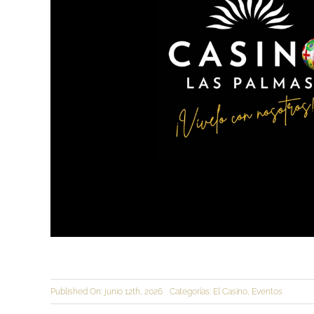
Published On: junio 12th, 2026
Categorías:
El Casino
,
Eventos