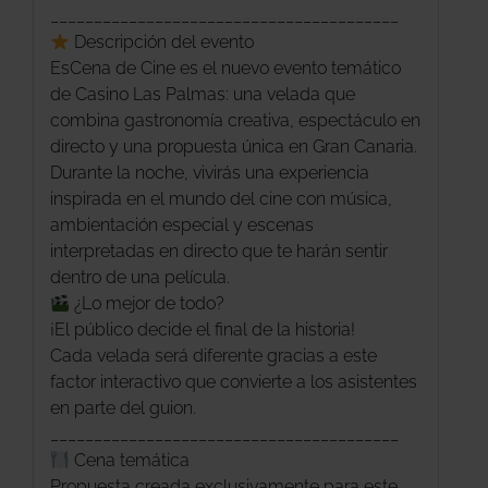
________________________________________
Descripción del evento
EsCena de Cine es el nuevo evento temático
de Casino Las Palmas: una velada que
combina gastronomía creativa, espectáculo en
directo y una propuesta única en Gran Canaria.
Durante la noche, vivirás una experiencia
inspirada en el mundo del cine con música,
ambientación especial y escenas
interpretadas en directo que te harán sentir
dentro de una película.
¿Lo mejor de todo?
¡El público decide el final de la historia!
Cada velada será diferente gracias a este
factor interactivo que convierte a los asistentes
en parte del guion.
________________________________________
Cena temática
Propuesta creada exclusivamente para este