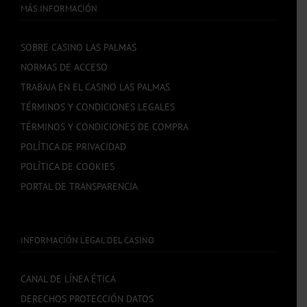
MÁS INFORMACIÓN
SOBRE CASINO LAS PALMAS
NORMAS DE ACCESO
TRABAJA EN EL CASINO LAS PALMAS
TÉRMINOS Y CONDICIONES LEGALES
TÉRMINOS Y CONDICIONES DE COMPRA
POLÍTICA DE PRIVACIDAD
POLÍTICA DE COOKIES
PORTAL DE TRANSPARENCIA
INFORMACIÓN LEGAL DEL CASINO
CANAL DE LÍNEA ÉTICA
DERECHOS PROTECCIÓN DATOS