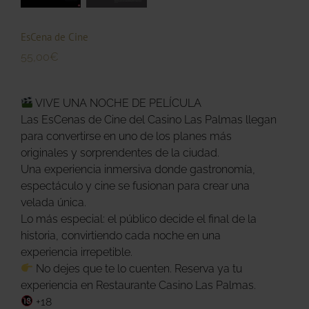
EsCena de Cine
55,00
€
VIVE UNA NOCHE DE PELÍCULA
Las EsCenas de Cine del Casino Las Palmas llegan
para convertirse en uno de los planes más
originales y sorprendentes de la ciudad.
Una experiencia inmersiva donde gastronomía,
espectáculo y cine se fusionan para crear una
velada única.
Lo más especial: el público decide el final de la
historia, convirtiendo cada noche en una
experiencia irrepetible.
No dejes que te lo cuenten. Reserva ya tu
experiencia en Restaurante Casino Las Palmas.
+18