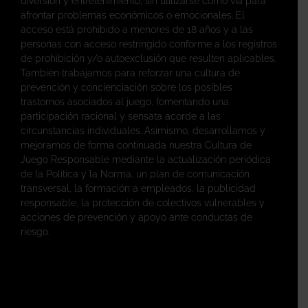
diversión y entretenimiento, sin utilizarse como vía para
afrontar problemas económicos o emocionales. El
acceso está prohibido a menores de 18 años y a las
personas con acceso restringido conforme a los registros
de prohibición y/o autoexclusión que resulten aplicables.
También trabajamos para reforzar una cultura de
prevención y concienciación sobre los posibles
trastornos asociados al juego, fomentando una
participación racional y sensata acorde a las
circunstancias individuales. Asimismo, desarrollamos y
mejoramos de forma continuada nuestra Cultura de
Juego Responsable mediante la actualización periódica
de la Política y la Norma, un plan de comunicación
transversal, la formación a empleados, la publicidad
responsable, la protección de colectivos vulnerables y
acciones de prevención y apoyo ante conductas de
riesgo.