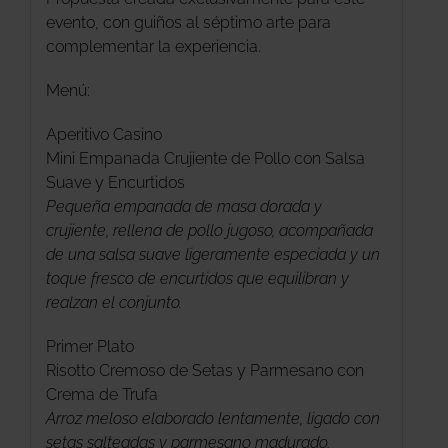
evento, con guiños al séptimo arte para
complementar la experiencia.
Menú:
Aperitivo Casino
Mini Empanada Crujiente de Pollo con Salsa
Suave y Encurtidos
Pequeña empanada de masa dorada y
crujiente, rellena de pollo jugoso, acompañada
de una salsa suave ligeramente especiada y un
toque fresco de encurtidos que equilibran y
realzan el conjunto.
Primer Plato
Risotto Cremoso de Setas y Parmesano con
Crema de Trufa
Arroz meloso elaborado lentamente, ligado con
setas salteadas y parmesano madurado,