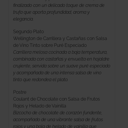
finalizado con un delicado toque de crema de
trufa que aporta profundidad, aroma y
elegancia.
Segundo Plato
Wellington de Carrillera y Castañas con Salsa
de Vino Tinto sobre Puré Especiado
Carrillera melosa cocinada a baja temperatura,
combinada con castañas y envuelta en hojaldre
crujiente, servida sobre un suave puré especiado
y acompañada de una intensa salsa de vino
tinto que redondea el plato.
Postre
Coulant de Chocolate con Salsa de Frutos
Rojos y Helado de Vainilla
Bizcocho de chocolate de corazón fundente,
acompañado de una vibrante salsa de frutos
rojos y una bola de helado de vainilla que