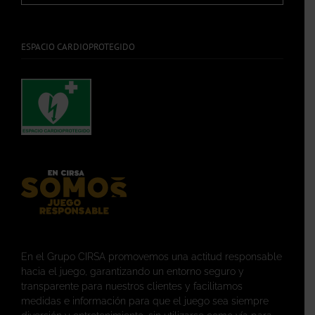
ESPACIO CARDIOPROTEGIDO
En el Grupo CIRSA promovemos una actitud responsable
hacia el juego, garantizando un entorno seguro y
transparente para nuestros clientes y facilitamos
medidas e información para que el juego sea siempre