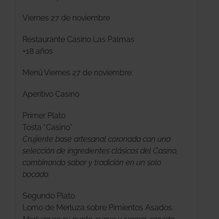
Viernes 27 de noviembre
Restaurante Casino Las Palmas
+18 años
Menú Viernes 27 de noviembre:
Aperitivo Casino
Primer Plato
Tosta “Casino”
Crujiente base artesanal coronada con una
selección de ingredientes clásicos del Casino,
combinando sabor y tradición en un solo
bocado.
Segundo Plato
Lomo de Merluza sobre Pimientos Asados