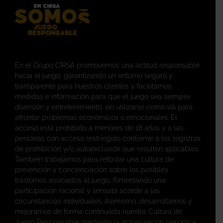
En el Grupo CIRSA promovemos una actitud responsable
hacia el juego, garantizando un entorno seguro y
transparente para nuestros clientes y facilitamos
medidas e información para que el juego sea siempre
diversión y entretenimiento, sin utilizarse como vía para
afrontar problemas económicos o emocionales. El
acceso está prohibido a menores de 18 años y a las
personas con acceso restringido conforme a los registros
de prohibición y/o autoexclusión que resulten aplicables.
También trabajamos para reforzar una cultura de
prevención y concienciación sobre los posibles
trastornos asociados al juego, fomentando una
participación racional y sensata acorde a las
circunstancias individuales. Asimismo, desarrollamos y
mejoramos de forma continuada nuestra Cultura de
Juego Responsable mediante la actualización periódica