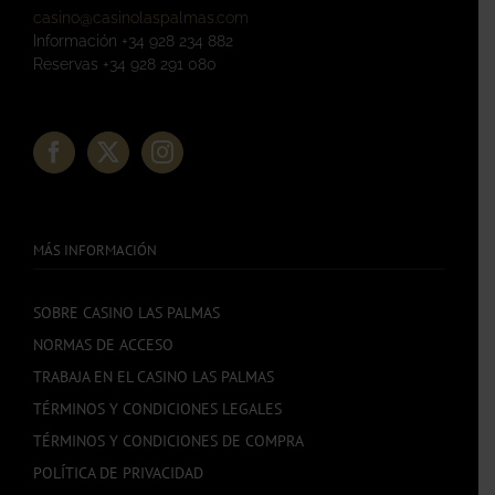
casino@casinolaspalmas.com
Información +34 928 234 882
Reservas +34 928 291 080
MÁS INFORMACIÓN
SOBRE CASINO LAS PALMAS
NORMAS DE ACCESO
TRABAJA EN EL CASINO LAS PALMAS
TÉRMINOS Y CONDICIONES LEGALES
TÉRMINOS Y CONDICIONES DE COMPRA
POLÍTICA DE PRIVACIDAD