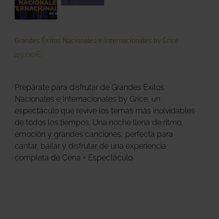
Grandes Éxitos Nacionales e Internacionales by Grice
49,00
€
Prepárate para disfrutar de Grandes Éxitos
Nacionales e Internacionales by Grice, un
espectáculo que revive los temas más inolvidables
de todos los tiempos. Una noche llena de ritmo,
emoción y grandes canciones, perfecta para
cantar, bailar y disfrutar de una experiencia
completa de Cena + Espectáculo.