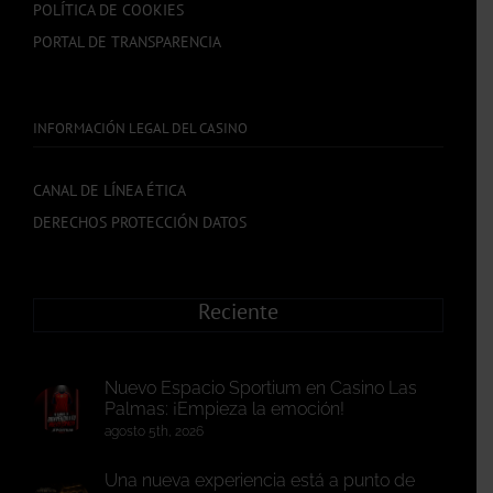
POLÍTICA DE COOKIES
PORTAL DE TRANSPARENCIA
INFORMACIÓN LEGAL DEL CASINO
CANAL DE LÍNEA ÉTICA
DERECHOS PROTECCIÓN DATOS
Reciente
Nuevo Espacio Sportium en Casino Las
Palmas: ¡Empieza la emoción!
agosto 5th, 2026
Una nueva experiencia está a punto de