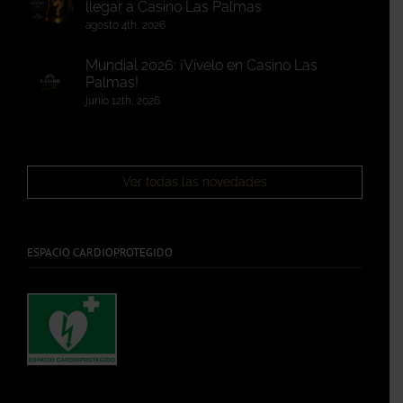
llegar a Casino Las Palmas
agosto 4th, 2026
Mundial 2026: ¡Vívelo en Casino Las
Palmas!
junio 12th, 2026
Ver todas las novedades
ESPACIO CARDIOPROTEGIDO