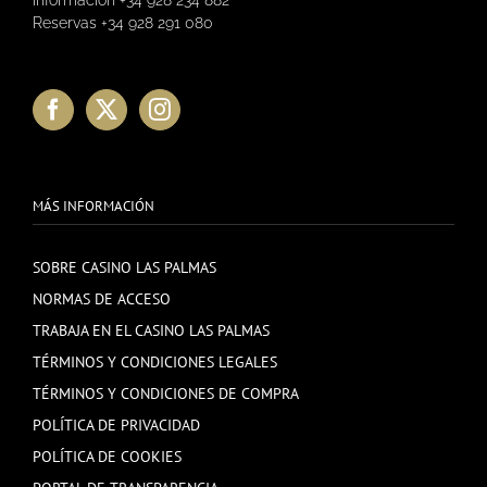
Información +34 928 234 882
Reservas +34 928 291 080
MÁS INFORMACIÓN
SOBRE CASINO LAS PALMAS
NORMAS DE ACCESO
TRABAJA EN EL CASINO LAS PALMAS
TÉRMINOS Y CONDICIONES LEGALES
TÉRMINOS Y CONDICIONES DE COMPRA
POLÍTICA DE PRIVACIDAD
POLÍTICA DE COOKIES