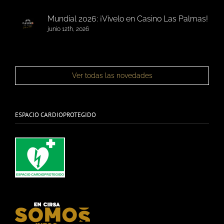
Mundial 2026: ¡Vívelo en Casino Las Palmas!
junio 12th, 2026
Ver todas las novedades
ESPACIO CARDIOPROTEGIDO