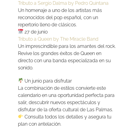
Tributo a Sergio Dalma by Pedro Quintana
Un homenaje a uno de los artistas más
reconocidos del pop español, con un
repertorio lleno de clásicos.
27 de junio
Tributo a Queen by The Miracle Band
Un imprescindible para los amantes del rock.
Revive los grandes éxitos de Queen en
directo con una banda especializada en su
sonido.
Un junio para disfrutar
La combinación de estilos convierte este
calendario en una oportunidad perfecta para
salir, descubrir nuevos espectáculos y
disfrutar de la oferta cultural de Las Palmas.
Consulta todos los detalles y asegura tu
plan con antelación.