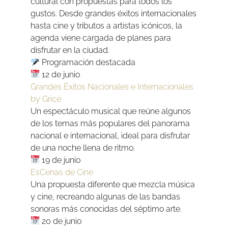
cultural con propuestas para todos los
gustos. Desde grandes éxitos internacionales
hasta cine y tributos a artistas icónicos, la
agenda viene cargada de planes para
disfrutar en la ciudad.
Programación destacada
12 de junio
Grandes Éxitos Nacionales e Internacionales
by Grice
Un espectáculo musical que reúne algunos
de los temas más populares del panorama
nacional e internacional, ideal para disfrutar
de una noche llena de ritmo.
19 de junio
EsCenas de Cine
Una propuesta diferente que mezcla música
y cine, recreando algunas de las bandas
sonoras más conocidas del séptimo arte.
20 de junio