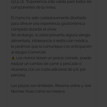
(37,5 cl). *Experiencia sólo válida para todos los
componentes de la mesa.
El menú ha sido cuidadosamente diseñado
para ofrecer una experiencia gastronómica
completa durante el show.
Sin embargo, si usted presenta alguna alergia
alimentaria, intolerancia o restricción médica,
le pedimos que lo comunique con anticipación
al equipo Comercial.
Los menús tienen un precio cerrado, puede
realizar un cambio de carne a pescado o
viceversa con un coste adicional de 5 € por
persona.
Las plazas son limitadas. Reserva online y vive
Noches Vivas como se merece.