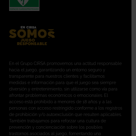
En el Grupo CIRSA promovemos una actitud responsable
hacia el juego, garantizando un entorno seguro y
transparente para nuestros clientes y facilitamos
medidas e información para que el juego sea siempre
diversión y entretenimiento, sin utilizarse como vía para
afrontar problemas económicos o emocionales. El
acceso está prohibido a menores de 18 años y a las
personas con acceso restringido conforme a los registros
de prohibición y/o autoexclusión que resulten aplicables.
También trabajamos para reforzar una cultura de
prevención y concienciación sobre los posibles
trastornos asociados al juego, fomentando una