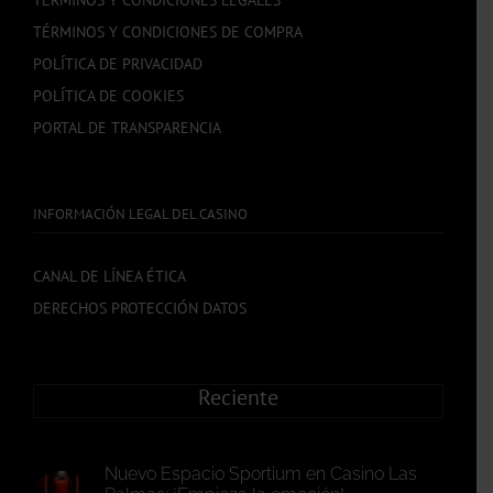
TÉRMINOS Y CONDICIONES DE COMPRA
POLÍTICA DE PRIVACIDAD
POLÍTICA DE COOKIES
PORTAL DE TRANSPARENCIA
INFORMACIÓN LEGAL DEL CASINO
CANAL DE LÍNEA ÉTICA
DERECHOS PROTECCIÓN DATOS
Reciente
Nuevo Espacio Sportium en Casino Las