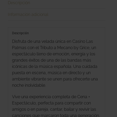
Descripción
Información adicional
Descripción
Disfruta de una velada única en Casino Las
Palmas con el Tributo a Mecano by Grice, un
espectáculo lleno de emoción, energía y los
grandes éxitos de una de las bandas más
icónicas de la música española. Una cuidada
puesta en escena, música en directo y un
ambiente vibrante se unen para ofrecerte una
noche inolvidable.
Vive una experiencia completa de Cena +
Espectáculo, perfecta para compartir con
amigos o en pareja, cantar, bailar y revivir las
canciones que marcaron toda una generación.