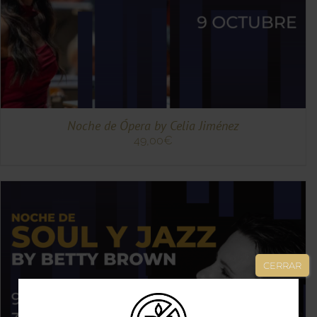
Noche de Ópera by Celia Jiménez
49,00
€
CERRAR