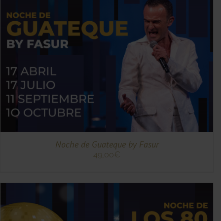
Noche de Guateque by Fasur
49,00
€