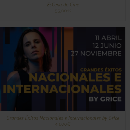
EsCena de Cine
55,00
€
Grandes Éxitos Nacionales e Internacionales by Grice
49,00
€