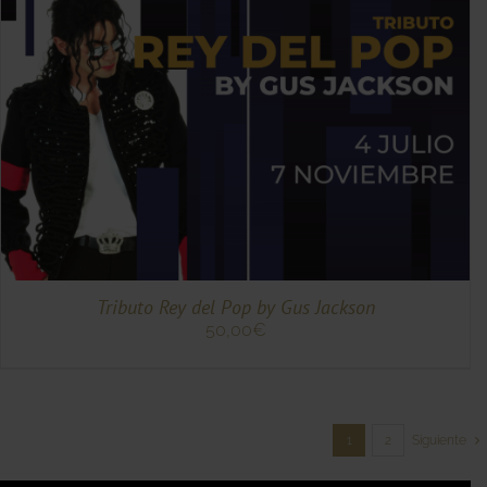
Tributo Rey del Pop by Gus Jackson
50,00
€
1
2
Siguiente