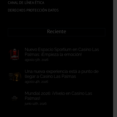
CANAL DE LÍNEA ÉTICA
DERECHOS PROTECCIÓN DATOS
Reciente
Nuevo Espacio Sportium en Casino Las
Palmas: ¡Empieza la emoción!
agosto 5th, 2026
Una nueva experiencia está a punto de
llegar a Casino Las Palmas
agosto 4th, 2026
Mundial 2026: ¡Vívelo en Casino Las
Palmas!
junio 12th, 2026