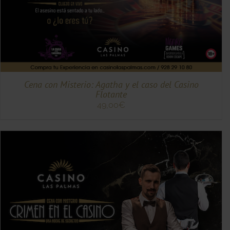
Cena con Misterio: Agatha y el caso del Casino
Flotante
49,00
€