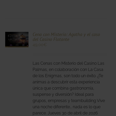
NA
DUCTO
CIONA
Cena con Misterio: Agatha y el caso
del Casino Flotante
N
49,00
€
DUCTO
LES
E
IPLES
Las Cenas con Misterio del Casino Las
ANTES.
Palmas, en colaboración con La Casa
IONES
de los Enigmas, son todo un éxito. ¿Te
animas a descubrir esta experiencia
DEN
única que combina gastronomía,
IR
suspense y diversión? Ideal para
grupos, empresas y teambuilding Vive
NA
una noche diferente… nada es lo que
parece. Jueves 30 de abril de 2026
DUCTO