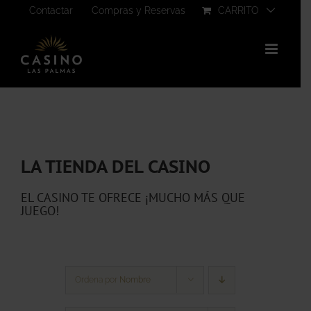
Saltar
Contactar
Compras y Reservas
CARRITO
al
contenido
LA TIENDA DEL CASINO
EL CASINO TE OFRECE ¡MUCHO MÁS QUE
JUEGO!
Ordena por
Nombre