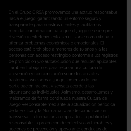
En el Grupo CIRSA promovemos una actitud responsable
hacia el juego, garantizando un entorno seguro y
transparente para nuestros clientes y facilitamos
medidas e información para que el juego sea siempre
diversión y entretenimiento, sin utilizarse como vía para
afrontar problemas económicos o emocionales. El
acceso está prohibido a menores de 18 años y a las
personas con acceso restringido conforme a los registros
de prohibición y/o autoexclusión que resulten aplicables.
También trabajamos para reforzar una cultura de
prevención y concienciación sobre los posibles
trastornos asociados al juego, fomentando una
participación racional y sensata acorde a las
circunstancias individuales. Asimismo, desarrollamos y
mejoramos de forma continuada nuestra Cultura de
Juego Responsable mediante la actualización periódica
de la Política y la Norma, un plan de comunicación
transversal, la formación a empleados, la publicidad
responsable, la protección de colectivos vulnerables y
acciones de prevención y apoyo ante conductas de