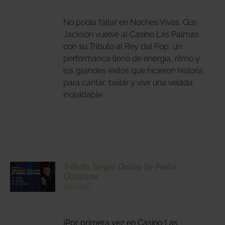
DUCTO
LES
E
IPLES
No podía faltar en Noches Vivas: Gus
ANTES.
Jackson vuelve al Casino Las Palmas
con su Tributo al Rey del Pop, un
IONES
performance lleno de energía, ritmo y
DEN
los grandes éxitos que hicieron historia,
IR
para cantar, bailar y vivir una velada
inolvidable.
NA
DUCTO
CIONA
Tributo Sergio Dalma by Pedro
Quintana
N
49,00
€
DUCTO
LES
E
IPLES
¡Por primera vez en Casino Las