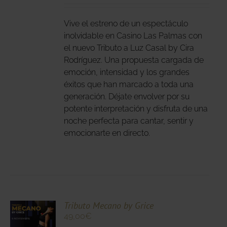
DUCTO
LES
E
IPLES
Vive el estreno de un espectáculo
ANTES.
inolvidable en Casino Las Palmas con
el nuevo Tributo a Luz Casal by Cira
IONES
Rodríguez. Una propuesta cargada de
DEN
emoción, intensidad y los grandes
IR
éxitos que han marcado a toda una
generación. Déjate envolver por su
potente interpretación y disfruta de una
NA
noche perfecta para cantar, sentir y
DUCTO
emocionarte en directo.
CIONA
Tributo Mecano by Grice
49,00
€
N