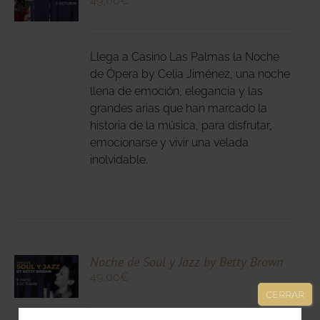
49,00
€
N
DUCTO
LES
E
IPLES
Llega a Casino Las Palmas la Noche
ANTES.
de Ópera by Celia Jiménez, una noche
llena de emoción, elegancia y las
IONES
grandes arias que han marcado la
DEN
historia de la música, para disfrutar,
IR
emocionarse y vivir una velada
inolvidable.
NA
DUCTO
CIONA
Noche de Soul y Jazz by Betty Brown
49,00
€
N
CERRAR
DUCTO
LES
E