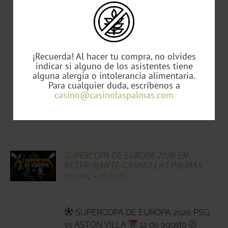
IPLES
No te pierdas una noche única en
ANTES.
Casino Las Palmas con la Noche de
Soul y Jazz by Betty Brown, un
IONES
espectáculo lleno de pasión, elegancia
¡Recuerda! Al hacer tu compra, no olvides
DEN
y grandes clásicos para disfrutar,
indicar si alguno de los asistentes tiene
IR
emocionarte y vivir una velada
alguna alergia o intolerancia alimentaria.
inolvidable.
Para cualquier duda, escríbenos a
casino@casinolaspalmas.com
NA
DUCTO
CIONA
SUPERCOPA DE EUROPA 2026 EN
RESTAURANTE CASINO LAS PALMAS
N
Rango
10,00
€
-
16,00
€
DUCTO
de
LES
E
precios:
IPLES
desde
SUPERCOPA DE EUROPA 2026 PSG
ANTES.
10,00€
vs ASTON VILLA
12 de agosto