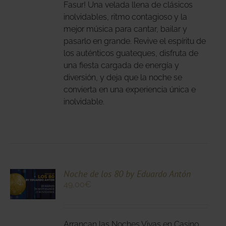
Fasur! Una velada llena de clásicos
IONES
inolvidables, ritmo contagioso y la
DEN
mejor música para cantar, bailar y
IR
pasarlo en grande. Revive el espíritu de
los auténticos guateques, disfruta de
una fiesta cargada de energía y
NA
diversión, y deja que la noche se
DUCTO
convierta en una experiencia única e
inolvidable.
CIONA
Noche de los 80 by Eduardo Antón
49,00
€
N
DUCTO
LES
E
IPLES
Arrancan las Noches Vivas en Casino