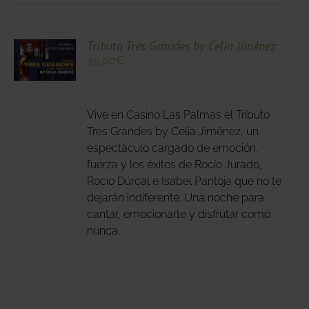
CIONA
Tributo Tres Grandes by Celia Jiménez
49,00
€
N
DUCTO
LES
E
IPLES
Vive en Casino Las Palmas el Tributo
ANTES.
Tres Grandes by Celia Jiménez, un
espectáculo cargado de emoción,
IONES
fuerza y los éxitos de Rocío Jurado,
DEN
Rocío Dúrcal e Isabel Pantoja que no te
IR
dejarán indiferente. Una noche para
cantar, emocionarte y disfrutar como
nunca.
NA
DUCTO