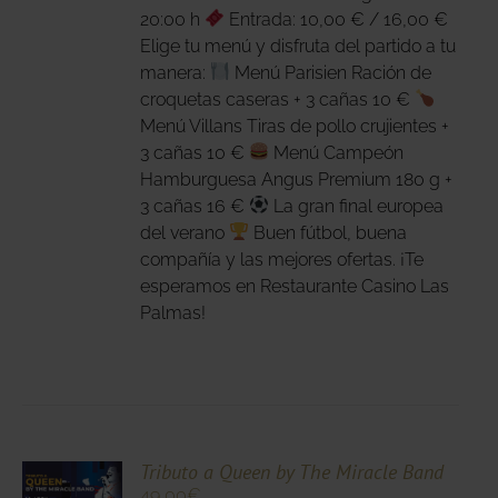
IONES
hasta
20:00 h
Entrada: 10,00 € / 16,00 €
16,00€
Elige tu menú y disfruta del partido a tu
DEN
manera:
Menú Parisien Ración de
IR
croquetas caseras + 3 cañas 10 €
Menú Villans Tiras de pollo crujientes +
NA
3 cañas 10 €
Menú Campeón
Hamburguesa Angus Premium 180 g +
DUCTO
3 cañas 16 €
La gran final europea
del verano
Buen fútbol, buena
compañía y las mejores ofertas. ¡Te
esperamos en Restaurante Casino Las
Palmas!
CIONA
Tributo a Queen by The Miracle Band
49,00
€
N