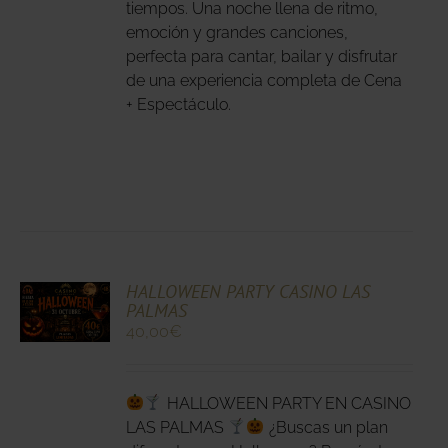
tiempos. Una noche llena de ritmo,
IR
emoción y grandes canciones,
perfecta para cantar, bailar y disfrutar
NA
de una experiencia completa de Cena
+ Espectáculo.
DUCTO
CIONA
HALLOWEEN PARTY CASINO LAS
PALMAS
N
40,00
€
LES
HALLOWEEN PARTY EN CASINO
LAS PALMAS
¿Buscas un plan