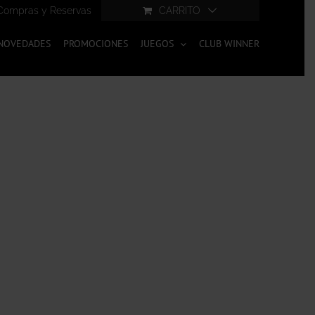
Compras y Reservas
CARRITO
NOVEDADES
PROMOCIONES
JUEGOS
CLUB WINNER