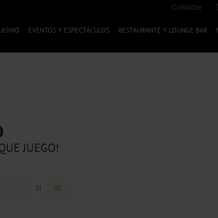
Contactar
CASINO
EVENTOS Y ESPECTÁCULOS
RESTAURANTE Y LOUNGE BAR
O
QUE JUEGO!