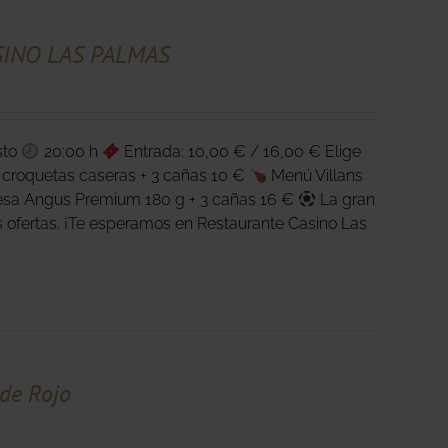
SINO LAS PALMAS
sto
20:00 h
Entrada: 10,00 € / 16,00 € Elige
 croquetas caseras + 3 cañas 10 €
Menú Villans
 Angus Premium 180 g + 3 cañas 16 €
La gran
 ofertas. ¡Te esperamos en Restaurante Casino Las
 de Rojo