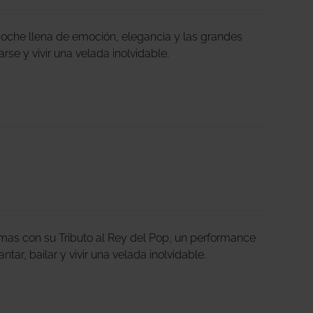
oche llena de emoción, elegancia y las grandes
arse y vivir una velada inolvidable.
lmas con su Tributo al Rey del Pop, un performance
antar, bailar y vivir una velada inolvidable.