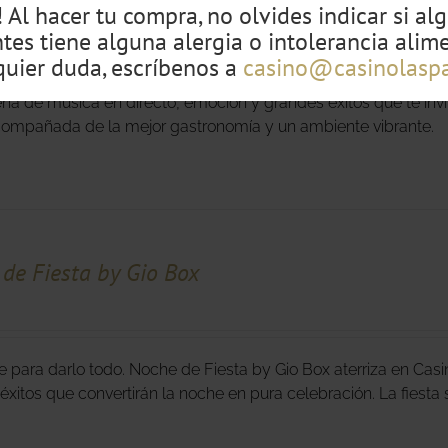
 Al hacer tu compra, no olvides indicar si al
ntes tiene alguna alergia o intolerancia alime
quier duda, escríbenos a
casino@casinolasp
ivas presenta: Tributo a Mecano by Grice No te pierdas el Tr
na de música en directo, emoción y grandes éxitos que te invit
compañada de la mejor gastronomía y un ambiente vibrante
de Fiesta by Gio Box
e para darlo todo. Noche de Fiesta by Gio Box aterriza en Cas
éxitos que convertirán la noche en pura celebración. La fies