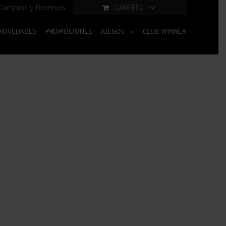
Compras y Reservas
CARRITO
NOVEDADES
PROMOCIONES
JUEGOS
CLUB WINNER