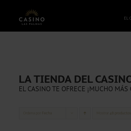
Saltar
al
contenido
EL 
LA TIENDA DEL CASIN
EL CASINO TE OFRECE ¡MUCHO MÁS 
Ordena por
Fecha
Mostrar
48 productos