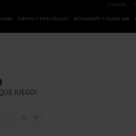
Contactar
CASINO
EVENTOS Y ESPECTÁCULOS
RESTAURANTE Y LOUNGE BAR
O
QUE JUEGO!