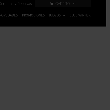
Compras y Reservas
CARRITO
NOVEDADES
PROMOCIONES
JUEGOS
CLUB WINNER