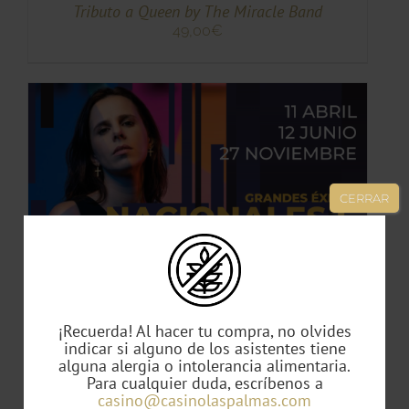
Tributo a Queen by The Miracle Band
49,00
€
TO
CERRAR
TO
ES
ES.
S
¡Recuerda! Al hacer tu compra, no olvides
Grandes Éxitos Nacionales e Internacionales
indicar si alguno de los asistentes tiene
by Grice
alguna alergia o intolerancia alimentaria.
49,00
€
Para cualquier duda, escríbenos a
casino@casinolaspalmas.com