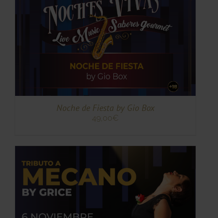
TO
ES
ES.
S
Noche de Fiesta by Gio Box
49,00
€
TO
TO