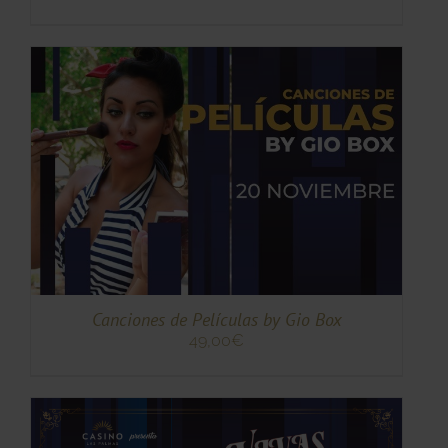
TO
TO
ES
ES.
S
Canciones de Películas by Gio Box
49,00
€
TO