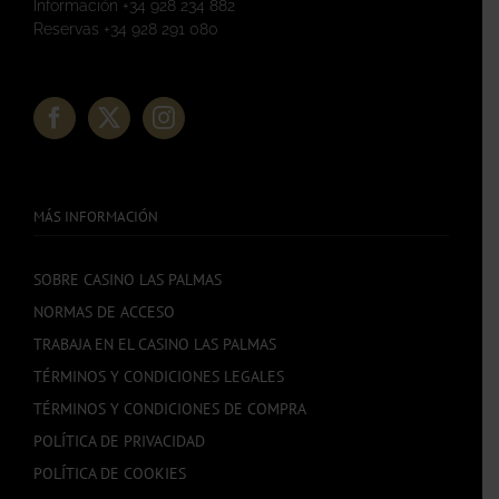
Información +34 928 234 882
Reservas +34 928 291 080
MÁS INFORMACIÓN
SOBRE CASINO LAS PALMAS
NORMAS DE ACCESO
TRABAJA EN EL CASINO LAS PALMAS
TÉRMINOS Y CONDICIONES LEGALES
TÉRMINOS Y CONDICIONES DE COMPRA
POLÍTICA DE PRIVACIDAD
POLÍTICA DE COOKIES