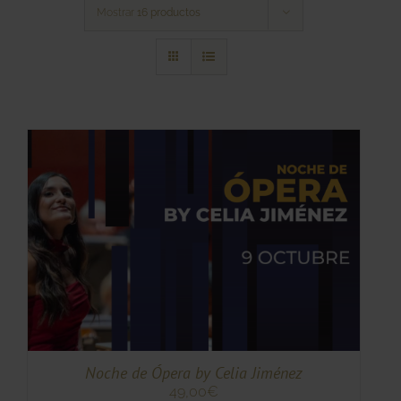
Mostrar
16 productos
TO
ES
ES.
S
Noche de Ópera by Celia Jiménez
49,00
€