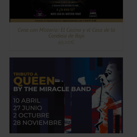
ES.
S
Cena con Misterio: El Casino y el Caso de la
Condesa de Rojo
49,00
€
TO
TO
ES
ES.
S