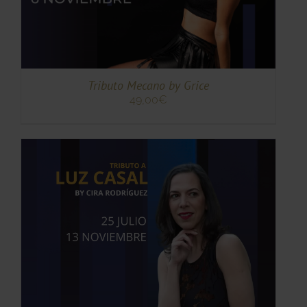
ES
ES.
S
Tributo Mecano by Grice
49,00
€
TO
TO
ES
ES.
S