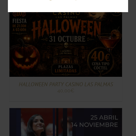
TO
HALLOWEEN PARTY CASINO LAS PALMAS
40,00
€