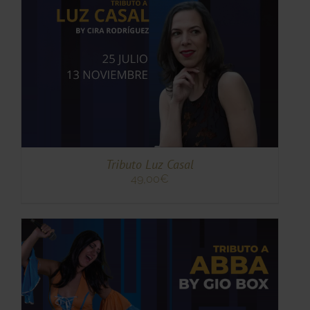
TO
ES
ES.
S
Tributo Luz Casal
49,00
€
TO