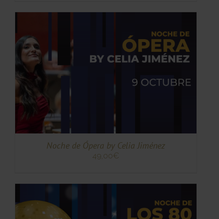
TO
TO
ES
ES.
S
Noche de Ópera by Celia Jiménez
49,00
€
TO