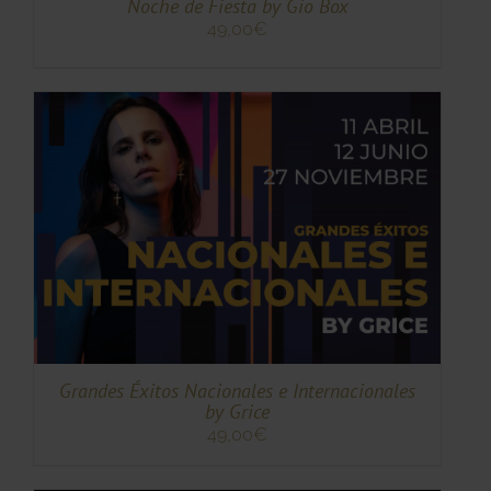
Noche de Fiesta by Gio Box
49,00
€
TO
TO
ES
ES.
S
Grandes Éxitos Nacionales e Internacionales
by Grice
49,00
€