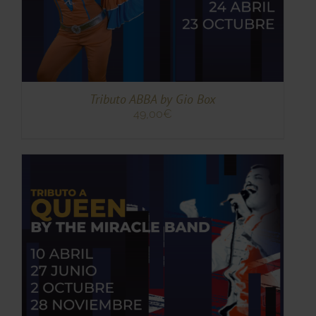
TO
ES
ES.
S
Tributo ABBA by Gio Box
49,00
€
TO
TO
ES
ES.
S