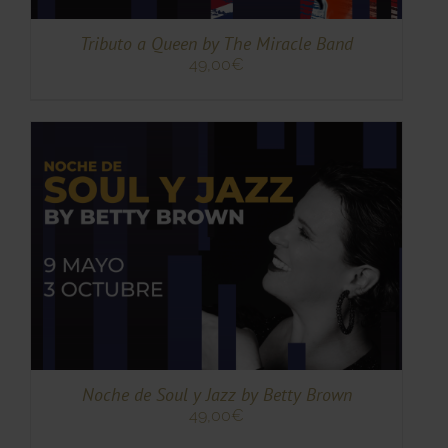
Tributo a Queen by The Miracle Band
49,00
€
TO
TO
ES
ES.
S
Noche de Soul y Jazz by Betty Brown
49,00
€