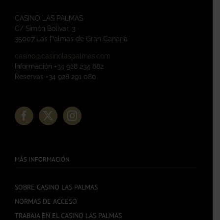
CASINO LAS PALMAS
C/ Simón Bolívar, 3
35007 Las Palmas de Gran Canaria
casino@casinolaspalmas.com
Información +34 928 234 882
Reservas +34 928 291 080
MÁS INFORMACIÓN
SOBRE CASINO LAS PALMAS
NORMAS DE ACCESO
TRABAJA EN EL CASINO LAS PALMAS