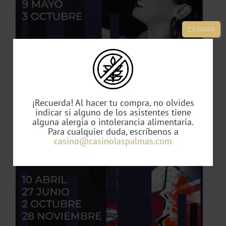
ES
ES.
CERRAR
S
Noche de Soul y Jazz by Betty Brown
49,00
€
¡Recuerda! Al hacer tu compra, no olvides
indicar si alguno de los asistentes tiene
alguna alergia o intolerancia alimentaria.
TO
Para cualquier duda, escríbenos a
casino@casinolaspalmas.com
TO
ES
ES.
S