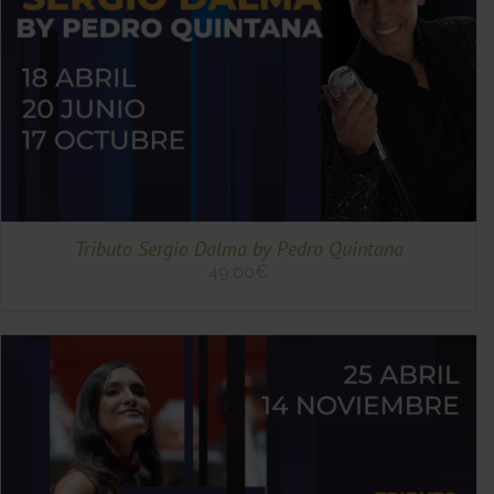
Tributo Sergio Dalma by Pedro Quintana
49,00
€