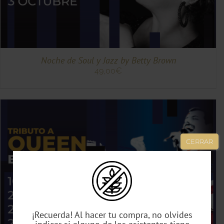
Noche de Soul y Jazz by Betty Brown
49,00
€
CERRAR
¡Recuerda! Al hacer tu compra, no olvides