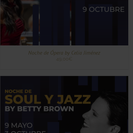
Noche de Ópera by Celia Jiménez
49,00
€