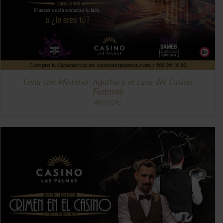
Cena con Misterio: Agatha y el caso del Casino
Flotante
49,00
€