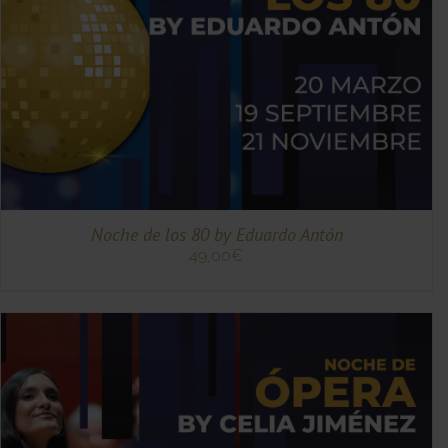
Noche de los 80 by Eduardo Antón
49,00
€