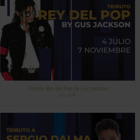
Tributo Rey del Pop by Gus Jackson
50,00
€