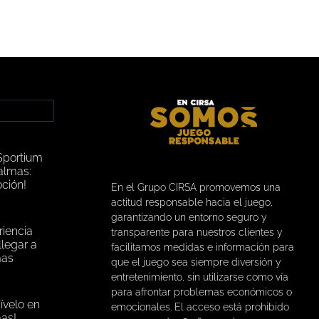
Sportium
almas:
ción!
En el Grupo CIRSA promovemos una
actitud responsable hacia el juego,
garantizando un entorno seguro y
iencia
transparente para nuestros clientes y
llegar a
facilitamos medidas e información para
mas
que el juego sea siempre diversión y
entretenimiento, sin utilizarse como vía
para afrontar problemas económicos o
ívelo en
emocionales. El acceso está prohibido
as!