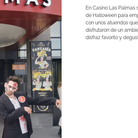
En Casino Las Palmas se
de Halloween para empl
con unos atuendos que
disfrutaron de un ambi
disfraz favorito y degu