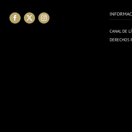
INFORMAC
CANAL DE L
DERECHOS 