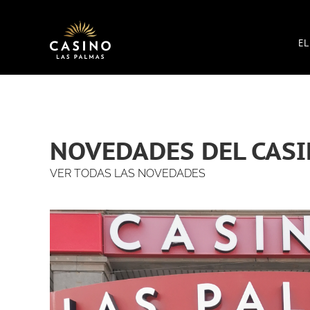
Saltar
al
contenido
EL
NOVEDADES DEL CAS
VER TODAS LAS NOVEDADES