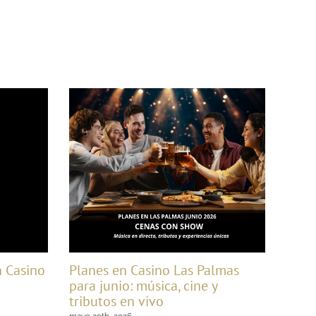
n Casino
Planes en Casino Las Palmas
Nuev
para junio: música, cine y
Casi
tributos en vivo
emoc