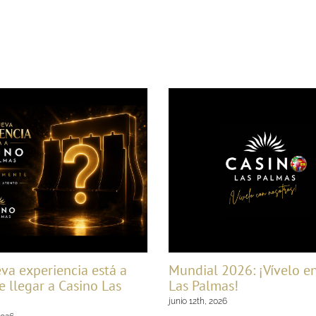
va experiencia está a
Mundial 2026: ¡Vívelo e
e llegar a Casino Las
Las Palmas!
junio 12th, 2026