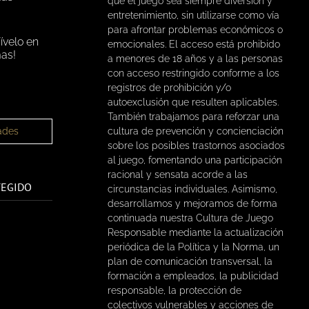
que el juego sea siempre diversión y
entretenimiento, sin utilizarse como vía
para afrontar problemas económicos o
ívelo en
emocionales. El acceso está prohibido
as!
a menores de 18 años y a las personas
con acceso restringido conforme a los
registros de prohibición y/o
autoexclusión que resulten aplicables.
También trabajamos para reforzar una
ades
cultura de prevención y concienciación
sobre los posibles trastornos asociados
al juego, fomentando una participación
racional y sensata acorde a las
TEGIDO
circunstancias individuales. Asimismo,
desarrollamos y mejoramos de forma
continuada nuestra Cultura de Juego
Responsable mediante la actualización
periódica de la Política y la Norma, un
plan de comunicación transversal, la
formación a empleados, la publicidad
responsable, la protección de
colectivos vulnerables y acciones de