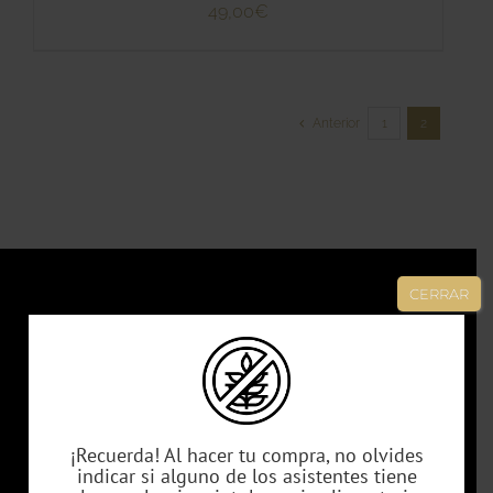
49,00
€
TO
Anterior
1
2
CERRAR
¡Recuerda! Al hacer tu compra, no olvides
indicar si alguno de los asistentes tiene