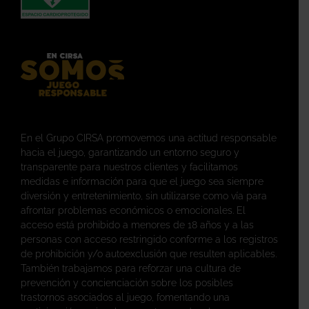
En el Grupo CIRSA promovemos una actitud responsable
hacia el juego, garantizando un entorno seguro y
transparente para nuestros clientes y facilitamos
medidas e información para que el juego sea siempre
diversión y entretenimiento, sin utilizarse como vía para
afrontar problemas económicos o emocionales. El
acceso está prohibido a menores de 18 años y a las
personas con acceso restringido conforme a los registros
de prohibición y/o autoexclusión que resulten aplicables.
También trabajamos para reforzar una cultura de
prevención y concienciación sobre los posibles
trastornos asociados al juego, fomentando una