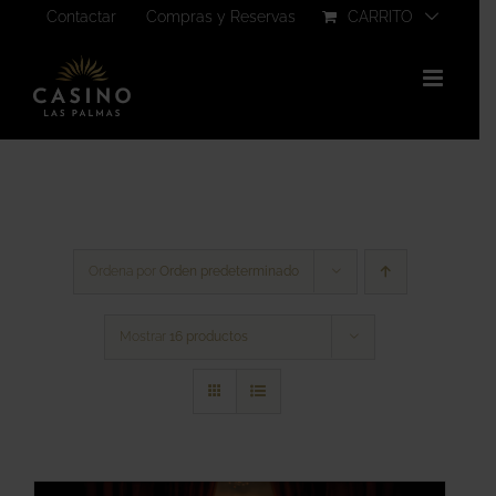
Saltar
Contactar
Compras y Reservas
CARRITO
al
contenido
Ordena por
Orden predeterminado
Mostrar
16 productos