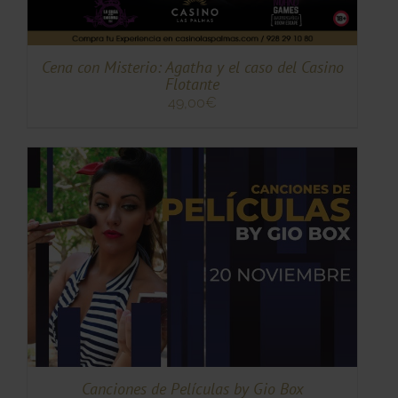
S
Cena con Misterio: Agatha y el caso del Casino
Flotante
49,00
€
TO
TO
ES
ES.
S
Canciones de Películas by Gio Box