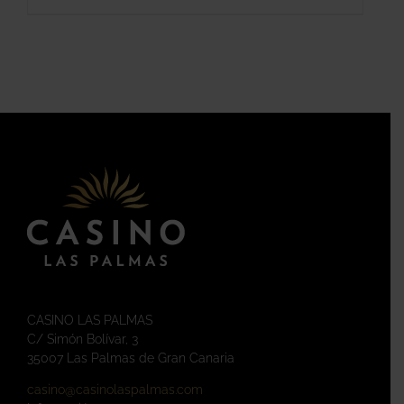
TO
CASINO LAS PALMAS
C/ Simón Bolívar, 3
35007 Las Palmas de Gran Canaria
casino@casinolaspalmas.com