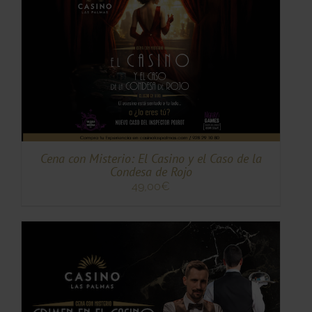
TO
ES
ES.
S
Cena con Misterio: El Casino y el Caso de la
Condesa de Rojo
49,00
€
TO