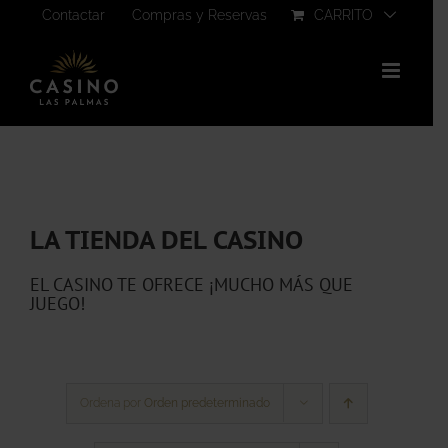
Saltar
Contactar
Compras y Reservas
CARRITO
al
contenido
LA TIENDA DEL CASINO
EL CASINO TE OFRECE ¡MUCHO MÁS QUE
JUEGO!
Ordena por
Orden predeterminado