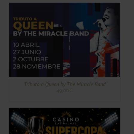
TO
TO
ES
ES.
S
Tributo a Queen by The Miracle Band
49,00
€
TO