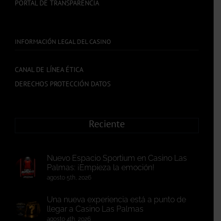
PORTAL DE TRANSPARENCIA
INFORMACIÓN LEGAL DEL CASINO
CANAL DE LÍNEA ÉTICA
DERECHOS PROTECCIÓN DATOS
Reciente
Nuevo Espacio Sportium en Casino Las
Palmas: ¡Empieza la emoción!
agosto 5th, 2026
Una nueva experiencia está a punto de
llegar a Casino Las Palmas
agosto 4th, 2026