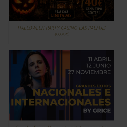
HALLOWEEN PARTY CASINO LAS PALMAS
40,00
€
TO
ES
ES.
S