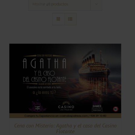
Mostrar
48 productos
TO
ES
ES.
S
Cena con Misterio: Agatha y el caso del Casino
Flotante