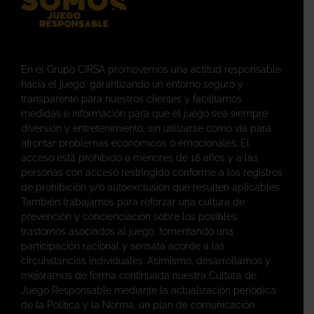
En el Grupo CIRSA promovemos una actitud responsable
hacia el juego, garantizando un entorno seguro y
transparente para nuestros clientes y facilitamos
medidas e información para que el juego sea siempre
diversión y entretenimiento, sin utilizarse como vía para
afrontar problemas económicos o emocionales. El
acceso está prohibido a menores de 18 años y a las
personas con acceso restringido conforme a los registros
de prohibición y/o autoexclusión que resulten aplicables.
También trabajamos para reforzar una cultura de
prevención y concienciación sobre los posibles
trastornos asociados al juego, fomentando una
participación racional y sensata acorde a las
circunstancias individuales. Asimismo, desarrollamos y
mejoramos de forma continuada nuestra Cultura de
Juego Responsable mediante la actualización periódica
de la Política y la Norma, un plan de comunicación