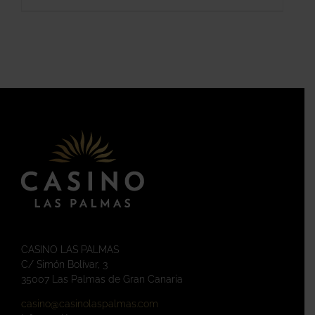
TO
CASINO LAS PALMAS
C/ Simón Bolívar, 3
35007 Las Palmas de Gran Canaria
casino@casinolaspalmas.com