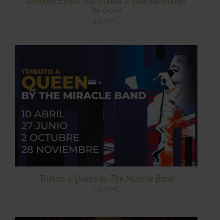
Grandes Éxitos Nacionales e Internacionales
by Grice
49,00
€
TO
TO
ES
ES.
S
Tributo a Queen by The Miracle Band
49,00
€