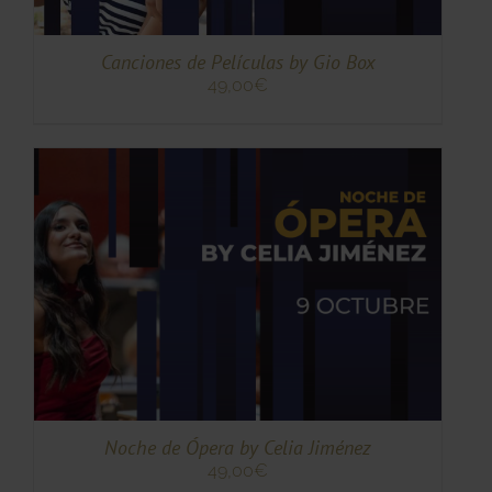
S
Canciones de Películas by Gio Box
49,00
€
TO
TO
ES
ES.
S
Noche de Ópera by Celia Jiménez
49,00
€