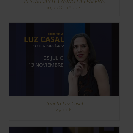
RESTAURANTE CASINO LAS PALMAS
Rango
10,00
€
-
16,00
€
de
precios:
TO
desde
10,00€
hasta
16,00€
TO
ES
ES.
S
Tributo Luz Casal
49,00
€