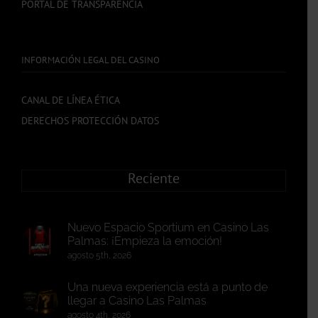
PORTAL DE TRANSPARENCIA
INFORMACIÓN LEGAL DEL CASINO
CANAL DE LÍNEA ÉTICA
DERECHOS PROTECCIÓN DATOS
Reciente
Nuevo Espacio Sportium en Casino Las
Palmas: ¡Empieza la emoción!
agosto 5th, 2026
Una nueva experiencia está a punto de
llegar a Casino Las Palmas
agosto 4th, 2026