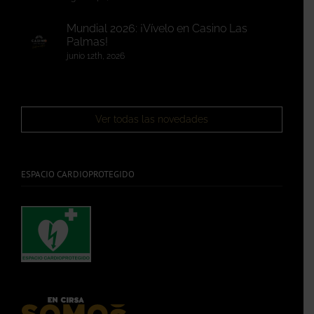
Mundial 2026: ¡Vívelo en Casino Las
Palmas!
junio 12th, 2026
Ver todas las novedades
ESPACIO CARDIOPROTEGIDO