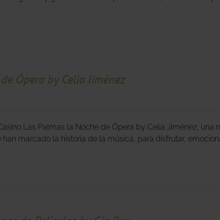
de Ópera by Celia Jiménez
Casino Las Palmas la Noche de Ópera by Celia Jiménez, una n
e han marcado la historia de la música, para disfrutar, emocion