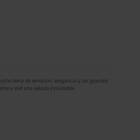
oche llena de emoción, elegancia y las grandes
arse y vivir una velada inolvidable.