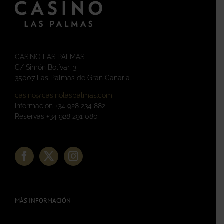
CASINO LAS PALMAS
C/ Simón Bolívar, 3
35007 Las Palmas de Gran Canaria
casino@casinolaspalmas.com
Información +34 928 234 882
Reservas +34 928 291 080
MÁS INFORMACIÓN