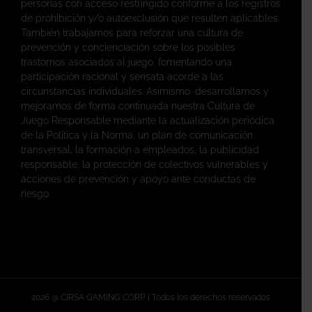
personas con acceso restringido conforme a los registros
de prohibición y/o autoexclusión que resulten aplicables.
También trabajamos para reforzar una cultura de
prevención y concienciación sobre los posibles
trastornos asociados al juego, fomentando una
participación racional y sensata acorde a las
circunstancias individuales. Asimismo, desarrollamos y
mejoramos de forma continuada nuestra Cultura de
Juego Responsable mediante la actualización periódica
de la Política y la Norma, un plan de comunicación
transversal, la formación a empleados, la publicidad
responsable, la protección de colectivos vulnerables y
acciones de prevención y apoyo ante conductas de
riesgo.
2026 @ CIRSA GAMING CORP. | Todos los derechos reservados