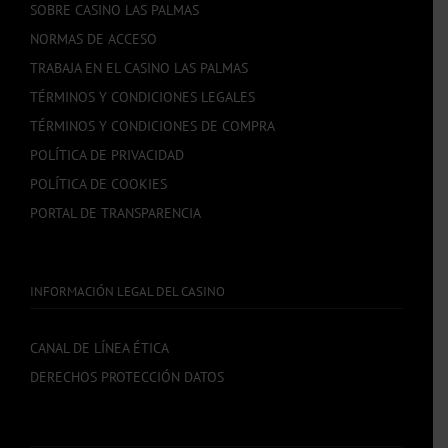
SOBRE CASINO LAS PALMAS
NORMAS DE ACCESO
TRABAJA EN EL CASINO LAS PALMAS
TÉRMINOS Y CONDICIONES LEGALES
TÉRMINOS Y CONDICIONES DE COMPRA
POLÍTICA DE PRIVACIDAD
POLÍTICA DE COOKIES
PORTAL DE TRANSPARENCIA
INFORMACIÓN LEGAL DEL CASINO
CANAL DE LÍNEA ÉTICA
DERECHOS PROTECCIÓN DATOS