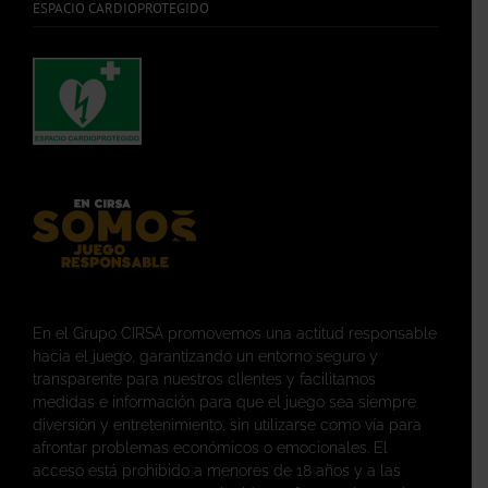
ESPACIO CARDIOPROTEGIDO
En el Grupo CIRSA promovemos una actitud responsable
hacia el juego, garantizando un entorno seguro y
transparente para nuestros clientes y facilitamos
medidas e información para que el juego sea siempre
diversión y entretenimiento, sin utilizarse como vía para
afrontar problemas económicos o emocionales. El
acceso está prohibido a menores de 18 años y a las