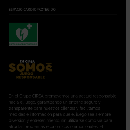
ESPACIO CARDIOPROTEGIDO
En el Grupo CIRSA promovemos una actitud responsable
hacia el juego, garantizando un entorno seguro y
transparente para nuestros clientes y facilitamos
medidas e información para que el juego sea siempre
diversión y entretenimiento, sin utilizarse como vía para
afrontar problemas económicos o emocionales. El