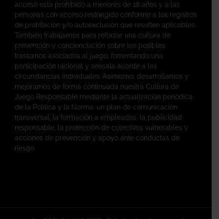
acceso está prohibido a menores de 18 años y a las
personas con acceso restringido conforme a los registros
de prohibición y/o autoexclusión que resulten aplicables.
También trabajamos para reforzar una cultura de
prevención y concienciación sobre los posibles
trastornos asociados al juego, fomentando una
participación racional y sensata acorde a las
circunstancias individuales. Asimismo, desarrollamos y
mejoramos de forma continuada nuestra Cultura de
Juego Responsable mediante la actualización periódica
de la Política y la Norma, un plan de comunicación
transversal, la formación a empleados, la publicidad
responsable, la protección de colectivos vulnerables y
acciones de prevención y apoyo ante conductas de
riesgo.