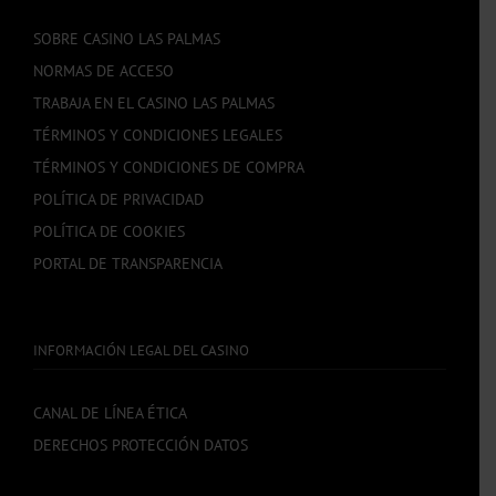
SOBRE CASINO LAS PALMAS
NORMAS DE ACCESO
TRABAJA EN EL CASINO LAS PALMAS
TÉRMINOS Y CONDICIONES LEGALES
TÉRMINOS Y CONDICIONES DE COMPRA
POLÍTICA DE PRIVACIDAD
POLÍTICA DE COOKIES
PORTAL DE TRANSPARENCIA
INFORMACIÓN LEGAL DEL CASINO
CANAL DE LÍNEA ÉTICA
DERECHOS PROTECCIÓN DATOS