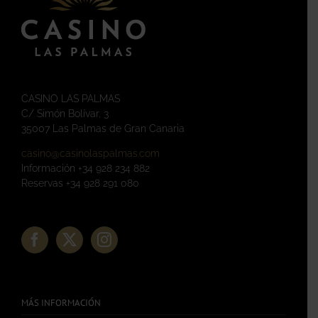
CASINO LAS PALMAS
C/ Simón Bolívar, 3
35007 Las Palmas de Gran Canaria
casino@casinolaspalmas.com
Información +34 928 234 882
Reservas +34 928 291 080
MÁS INFORMACIÓN