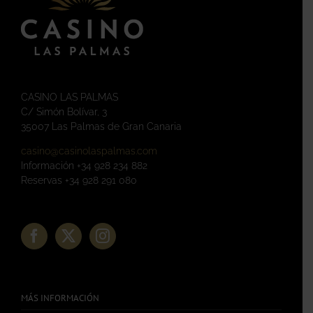
CASINO LAS PALMAS
C/ Simón Bolívar, 3
35007 Las Palmas de Gran Canaria
casino@casinolaspalmas.com
Información +34 928 234 882
Reservas +34 928 291 080
MÁS INFORMACIÓN