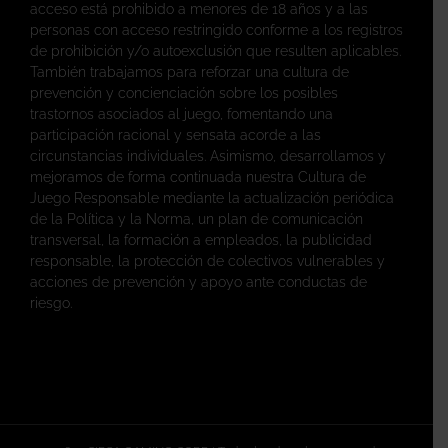
acceso está prohibido a menores de 18 años y a las
personas con acceso restringido conforme a los registros
de prohibición y/o autoexclusión que resulten aplicables.
También trabajamos para reforzar una cultura de
prevención y concienciación sobre los posibles
trastornos asociados al juego, fomentando una
participación racional y sensata acorde a las
circunstancias individuales. Asimismo, desarrollamos y
mejoramos de forma continuada nuestra Cultura de
Juego Responsable mediante la actualización periódica
de la Política y la Norma, un plan de comunicación
transversal, la formación a empleados, la publicidad
responsable, la protección de colectivos vulnerables y
acciones de prevención y apoyo ante conductas de
riesgo.