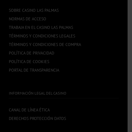
SOBRE CASINO LAS PALMAS
NORMAS DE ACCESO
TRABAJA EN EL CASINO LAS PALMAS
TÉRMINOS Y CONDICIONES LEGALES
TÉRMINOS Y CONDICIONES DE COMPRA
POLÍTICA DE PRIVACIDAD
POLÍTICA DE COOKIES
PORTAL DE TRANSPARENCIA
INFORMACIÓN LEGAL DEL CASINO
CANAL DE LÍNEA ÉTICA
DERECHOS PROTECCIÓN DATOS