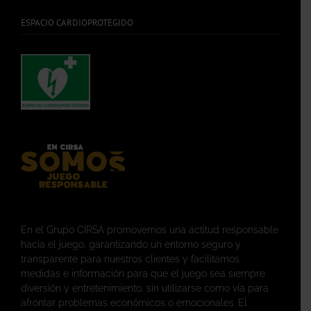
ESPACIO CARDIOPROTEGIDO
En el Grupo CIRSA promovemos una actitud responsable
hacia el juego, garantizando un entorno seguro y
transparente para nuestros clientes y facilitamos
medidas e información para que el juego sea siempre
diversión y entretenimiento, sin utilizarse como vía para
afrontar problemas económicos o emocionales. El