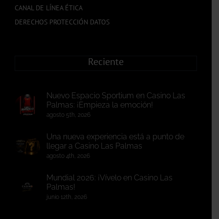
CANAL DE LÍNEA ÉTICA
DERECHOS PROTECCIÓN DATOS
Reciente
Nuevo Espacio Sportium en Casino Las
Palmas: ¡Empieza la emoción!
agosto 5th, 2026
Una nueva experiencia está a punto de
llegar a Casino Las Palmas
agosto 4th, 2026
Mundial 2026: ¡Vívelo en Casino Las
Palmas!
junio 12th, 2026