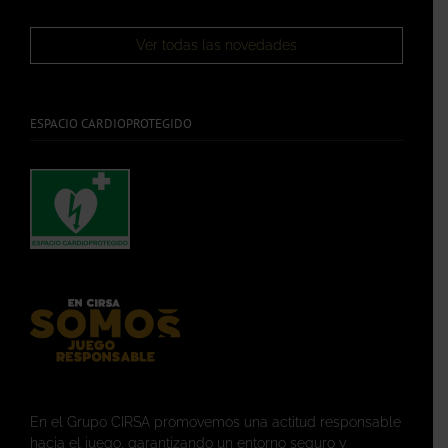
Ver todas las novedades
ESPACIO CARDIOPROTEGIDO
En el Grupo CIRSA promovemos una actitud responsable
hacia el juego, garantizando un entorno seguro y