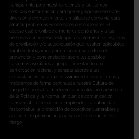
transparente para nuestros clientes y facilitamos
medidas e información para que el juego sea siempre
diversión y entretenimiento, sin utilizarse como vía para
afrontar problemas económicos o emocionales. El
acceso está prohibido a menores de 18 años y a las
personas con acceso restringido conforme a los registros
de prohibición y/o autoexclusión que resulten aplicables.
También trabajamos para reforzar una cultura de
prevención y concienciación sobre los posibles
trastornos asociados al juego, fomentando una
participación racional y sensata acorde a las
circunstancias individuales. Asimismo, desarrollamos y
mejoramos de forma continuada nuestra Cultura de
Juego Responsable mediante la actualización periódica
de la Política y la Norma, un plan de comunicación
transversal, la formación a empleados, la publicidad
responsable, la protección de colectivos vulnerables y
acciones de prevención y apoyo ante conductas de
riesgo.