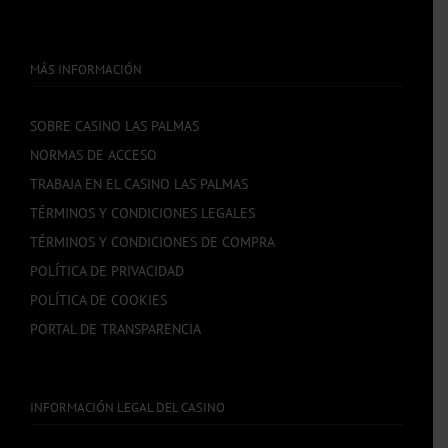
MÁS INFORMACIÓN
SOBRE CASINO LAS PALMAS
NORMAS DE ACCESO
TRABAJA EN EL CASINO LAS PALMAS
TÉRMINOS Y CONDICIONES LEGALES
TÉRMINOS Y CONDICIONES DE COMPRA
POLÍTICA DE PRIVACIDAD
POLÍTICA DE COOKIES
PORTAL DE TRANSPARENCIA
INFORMACIÓN LEGAL DEL CASINO