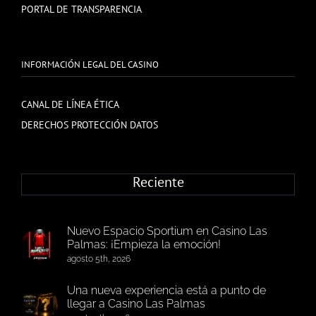
PORTAL DE TRANSPARENCIA
INFORMACIÓN LEGAL DEL CASINO
CANAL DE LÍNEA ÉTICA
DERECHOS PROTECCIÓN DATOS
Reciente
Nuevo Espacio Sportium en Casino Las
Palmas: ¡Empieza la emoción!
agosto 5th, 2026
Una nueva experiencia está a punto de
llegar a Casino Las Palmas