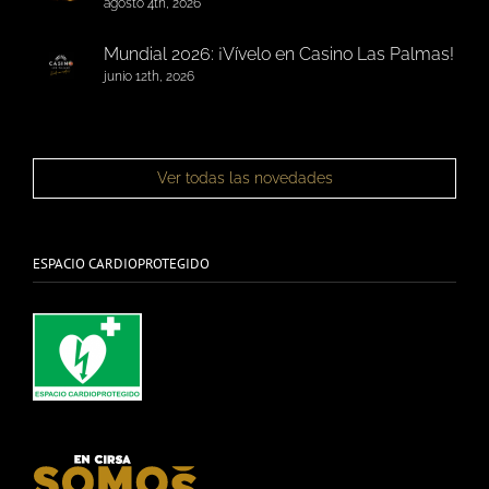
agosto 4th, 2026
Mundial 2026: ¡Vívelo en Casino Las Palmas!
junio 12th, 2026
Ver todas las novedades
ESPACIO CARDIOPROTEGIDO