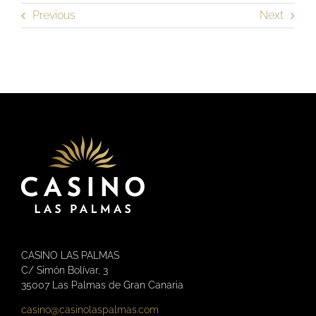
Previous
Next
CASINO LAS PALMAS
C/ Simón Bolívar, 3
35007 Las Palmas de Gran Canaria
casino@casinolaspalmas.com