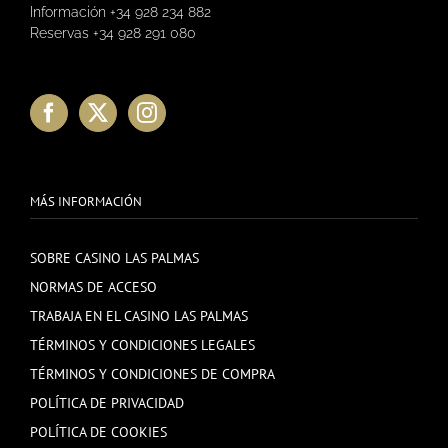
Información +34 928 234 882
Reservas +34 928 291 080
MÁS INFORMACIÓN
SOBRE CASINO LAS PALMAS
NORMAS DE ACCESO
TRABAJA EN EL CASINO LAS PALMAS
TÉRMINOS Y CONDICIONES LEGALES
TÉRMINOS Y CONDICIONES DE COMPRA
POLÍTICA DE PRIVACIDAD
POLÍTICA DE COOKIES