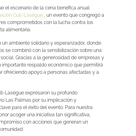
e el escenario de la cena benéfica anual
ación Gull-Lasègue
, un evento que congregó a
es comprometidos con la lucha contra los
ta alimentaria.
en un ambiente solidario y esperanzador, donde
os se combinó con la sensibilización sobre una
social. Gracias a la generosidad de empresas y
un importante respaldo económico que permitirá
uar ofreciendo apoyo a personas afectadas y a
ll-Lasègue expresaron su profundo
no Las Palmas por su implicación y
clave para el éxito del evento. Para nuestra
onor acoger una iniciativa tan significativa,
ompromiso con acciones que generan un
 comunidad.