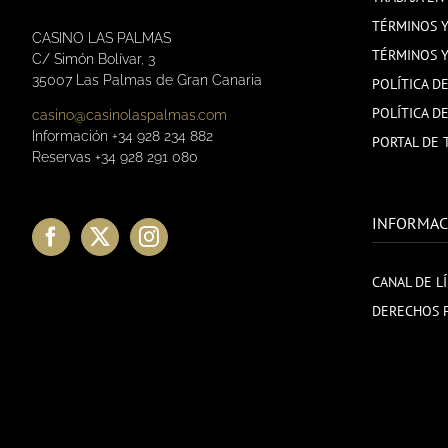
TÉRMINOS Y
CASINO LAS PALMAS
TÉRMINOS 
C/ Simón Bolívar, 3
35007 Las Palmas de Gran Canaria
POLÍTICA D
POLÍTICA D
casino@casinolaspalmas.com
Información +34 928 234 882
PORTAL DE 
Reservas +34 928 291 080
INFORMAC
CANAL DE L
DERECHOS 