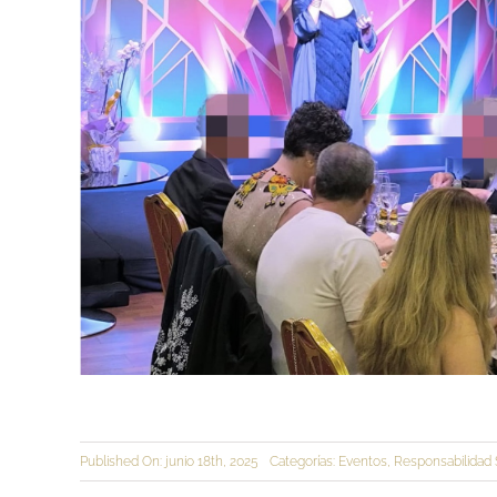
Published On: junio 18th, 2025
Categorías:
Eventos
,
Responsabilidad 