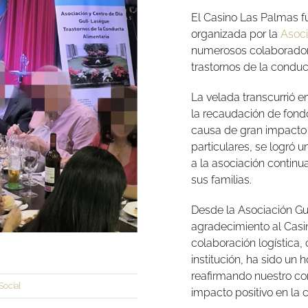
El Casino Las Palmas fu
organizada por la
Asoci
numerosos colaborador
trastornos de la conduc
La velada transcurrió 
la recaudación de fond
causa de gran impacto 
particulares, se logró 
a la asociación contin
sus familias.
Desde la Asociación Gu
agradecimiento al Casi
colaboración logística, 
institución, ha sido un h
reafirmando nuestro c
Social
impacto positivo en la