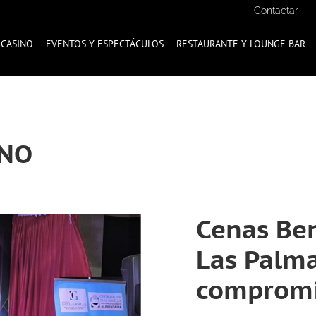
Contactar
 CASINO
EVENTOS Y ESPECTÁCULOS
RESTAURANTE Y LOUNGE BAR
INO
Cenas Ben
Las Palma
comprom