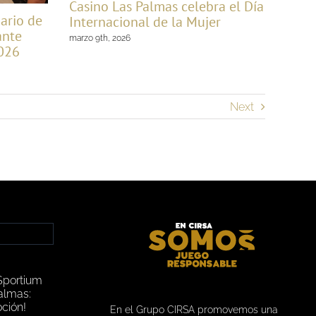
Casino Las Palmas celebra el Día
ario de
Mund
Internacional de la Mujer
ante
Las 
marzo 9th, 2026
026
junio 12
Next
Sportium
almas:
ción!
En el Grupo CIRSA promovemos una