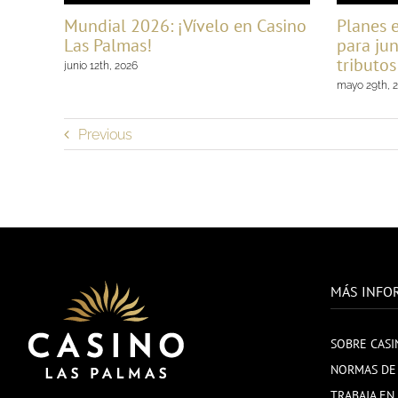
Mundial 2026: ¡Vívelo en Casino
Planes 
Las Palmas!
para jun
tributos
junio 12th, 2026
mayo 29th, 
Previous
MÁS INFO
SOBRE CASI
NORMAS DE
TRABAJA EN