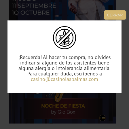
ES
ES.
CERRAR
S
Noche de Guateque by Fasur
49,00
€
¡Recuerda! Al hacer tu compra, no olvides
TO
indicar si alguno de los asistentes tiene
alguna alergia o intolerancia alimentaria.
Para cualquier duda, escríbenos a
casino@casinolaspalmas.com
TO
ES
ES.
S