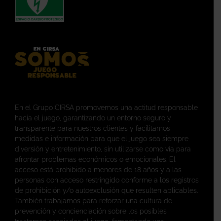
En el Grupo CIRSA promovemos una actitud responsable
hacia el juego, garantizando un entorno seguro y
transparente para nuestros clientes y facilitamos
medidas e información para que el juego sea siempre
diversión y entretenimiento, sin utilizarse como vía para
afrontar problemas económicos o emocionales. El
acceso está prohibido a menores de 18 años y a las
personas con acceso restringido conforme a los registros
de prohibición y/o autoexclusión que resulten aplicables.
También trabajamos para reforzar una cultura de
prevención y concienciación sobre los posibles