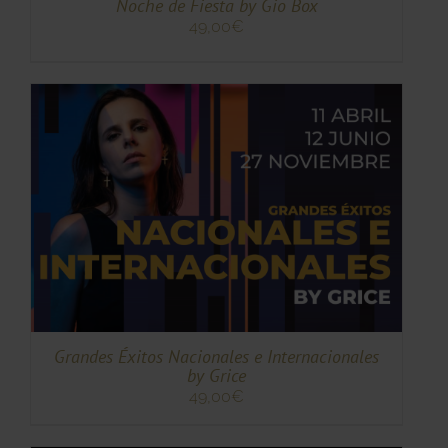
Noche de Fiesta by Gio Box
49,00
€
TO
TO
ES
ES.
S
Grandes Éxitos Nacionales e Internacionales
by Grice
49,00
€