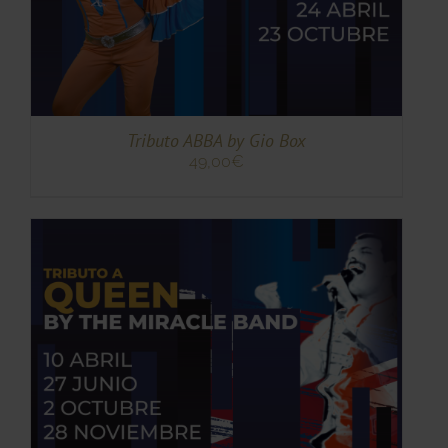
TO
ES
ES.
S
Tributo ABBA by Gio Box
49,00
€
TO
TO
ES
ES.
S