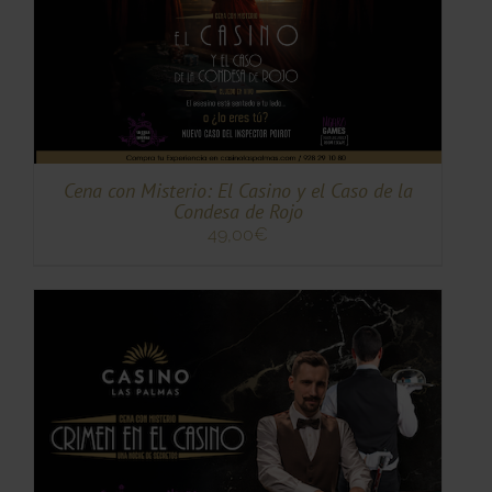
TO
ES
ES.
S
Cena con Misterio: El Casino y el Caso de la
Condesa de Rojo
49,00
€
TO