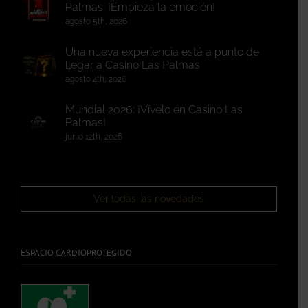
Palmas: ¡Empieza la emoción!
agosto 5th, 2026
Una nueva experiencia está a punto de
llegar a Casino Las Palmas
agosto 4th, 2026
Mundial 2026: ¡Vívelo en Casino Las
Palmas!
junio 12th, 2026
Ver todas las novedades
ESPACIO CARDIOPROTEGIDO