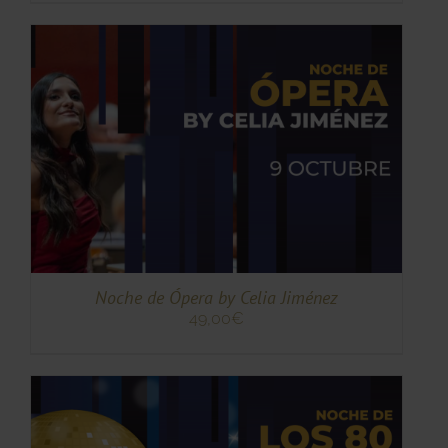
TO
TO
ES
ES.
S
Noche de Ópera by Celia Jiménez
49,00
€
TO