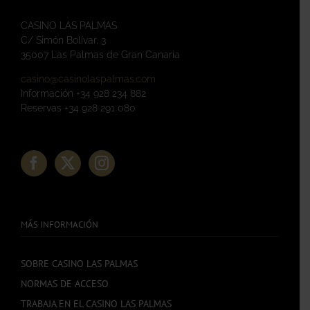
CASINO LAS PALMAS
C/ Simón Bolívar, 3
35007 Las Palmas de Gran Canaria
casino@casinolaspalmas.com
Información +34 928 234 882
Reservas +34 928 291 080
MÁS INFORMACIÓN
SOBRE CASINO LAS PALMAS
NORMAS DE ACCESO
TRABAJA EN EL CASINO LAS PALMAS