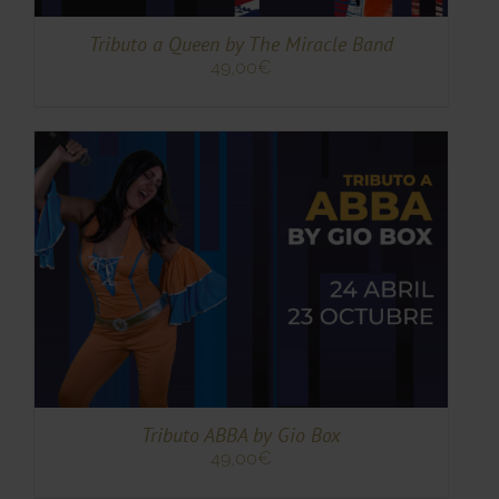
Tributo a Queen by The Miracle Band
49,00
€
TO
TO
ES
ES.
S
Tributo ABBA by Gio Box
49,00
€