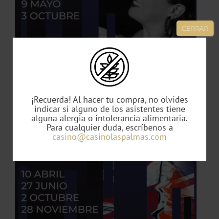
ES
ES.
CERRAR
S
Noche de Soul y Jazz by Betty Brown
49,00
€
¡Recuerda! Al hacer tu compra, no olvides
indicar si alguno de los asistentes tiene
alguna alergia o intolerancia alimentaria.
TO
Para cualquier duda, escríbenos a
casino@casinolaspalmas.com
TO
ES
ES.
S