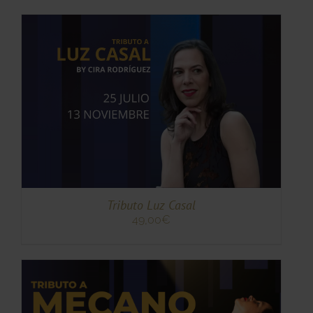
TO
TO
ES
ES.
S
Tributo Luz Casal
49,00
€
TO