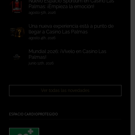
Nuevo Espacio Sportium en Casino Las
Palmas: ¡Empieza la emoción!
agosto 5th, 2026
Una nueva experiencia está a punto de
llegar a Casino Las Palmas
agosto 4th, 2026
Mundial 2026: ¡Vívelo en Casino Las
Palmas!
junio 12th, 2026
Ver todas las novedades
ESPACIO CARDIOPROTEGIDO