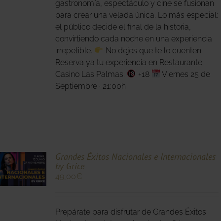
gastronomía, espectáculo y cine se fusionan
para crear una velada única. Lo más especial:
el público decide el final de la historia,
convirtiendo cada noche en una experiencia
O
irrepetible.
No dejes que te lo cuenten.
Reserva ya tu experiencia en Restaurante
Casino Las Palmas.
+18
Viernes 25 de
Septiembre · 21:00h
Grandes Éxitos Nacionales e Internacionales
by Grice
49,00
€
O
S
Prepárate para disfrutar de Grandes Éxitos
S.