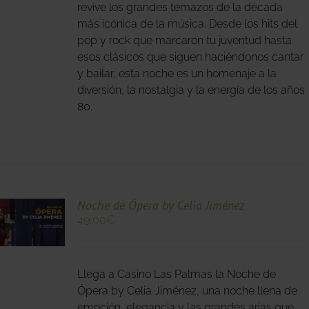
revive los grandes temazos de la década
más icónica de la música. Desde los hits del
pop y rock que marcaron tu juventud hasta
esos clásicos que siguen haciéndonos cantar
O
y bailar, esta noche es un homenaje a la
diversión, la nostalgia y la energía de los años
80.
Noche de Ópera by Celia Jiménez
49,00
€
O
Llega a Casino Las Palmas la Noche de
S
S.
Ópera by Celia Jiménez, una noche llena de
emoción, elegancia y las grandes arias que