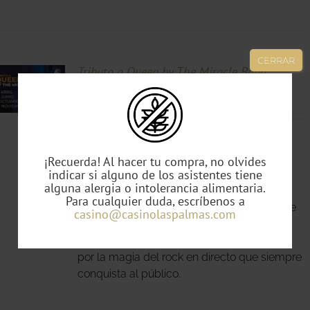
O
CERRAR
Tributo a Queen by The Miracle Band
49,00
€
O
Siguen las Noches Vivas en Casino Las
S
S.
Palmas con el Tributo a Queen by The
¡Recuerda! Al hacer tu compra, no olvides
indicar si alguno de los asistentes tiene
Miracle Band, un espectáculo que nunca
S
alguna alergia o intolerancia alimentaria.
deja de triunfar. Vuelve la energía y la
Para cualquier duda, escríbenos a
emoción de los himnos más legendarios de
casino@casinolaspalmas.com
la icónica banda británica, en una velada
perfecta para cantar, vibrar y dejarse llevar
por la magia del rock en directo que siempre
conquista al público.
O