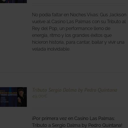
O
No podía faltar en Noches Vivas: Gus Jackson
S
S.
vuelve al Casino Las Palmas con su Tributo al
Rey del Pop, un performance lleno de
S
energía, ritmo y los grandes éxitos que
hicieron historia, para cantar, bailar y vivir una
velada inolvidable.
O
Tributo Sergio Dalma by Pedro Quintana
49,00
€
O
¡Por primera vez en Casino Las Palmas:
S
S.
Tributo a Sergio Dalma by Pedro Quintana!