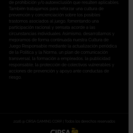
de prohibición y/o autoexclusión que resulten aplicables.
También trabajamos para reforzar una cultura de
prevención y concienciación sobre los posibles
trastornos asociados al juego, fomentando una
participación racional y sensata acorde a las
circunstancias individuales. Asimismo, desarrollamos y
mejoramos de forma continuada nuestra Cultura de
Juego Responsable mediante la actualización periódica
de la Política y la Norma, un plan de comunicación
transversal, la formación a empleados, la publicidad
responsable, la protección de colectivos vulnerables y
acciones de prevención y apoyo ante conductas de
riesgo.
2026 @ CIRSA GAMING CORP. | Todos los derechos reservados