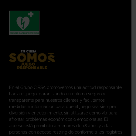
En el Grupo CIRSA promovemos una actitud responsable
hacia el juego, garantizando un entorno seguro y
transparente para nuestros clientes y facilitamos
medidas e información para que el juego sea siempre
diversión y entretenimiento, sin utilizarse como vía para
afrontar problemas económicos o emocionales. El
acceso está prohibido a menores de 18 años y a las
personas con acceso restringido conforme a los registros