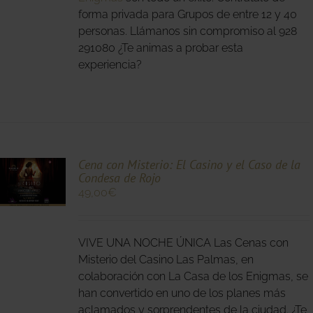
forma privada para Grupos de entre 12 y 40
personas. Llámanos sin compromiso al 928
291080 ¿Te animas a probar esta
experiencia?
Cena con Misterio: El Casino y el Caso de la
Condesa de Rojo
49,00
€
O
S
VIVE UNA NOCHE ÚNICA Las Cenas con
S.
Misterio del Casino Las Palmas, en
colaboración con La Casa de los Enigmas, se
S
han convertido en uno de los planes más
aclamados y sorprendentes de la ciudad. ¿Te