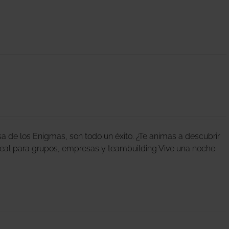
 de los Enigmas, son todo un éxito. ¿Te animas a descubrir
deal para grupos, empresas y teambuilding Vive una noche