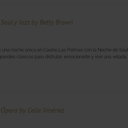
Soul y Jazz by Betty Brown
s una noche única en Casino Las Palmas con la Noche de Soul 
grandes clásicos para disfrutar, emocionarte y vivir una velad
Ópera by Celia Jiménez