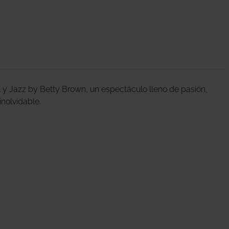
y Jazz by Betty Brown, un espectáculo lleno de pasión,
a inolvidable.