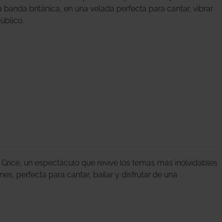
 banda británica, en una velada perfecta para cantar, vibrar
úblico.
 Grice, un espectáculo que revive los temas más inolvidables
s, perfecta para cantar, bailar y disfrutar de una