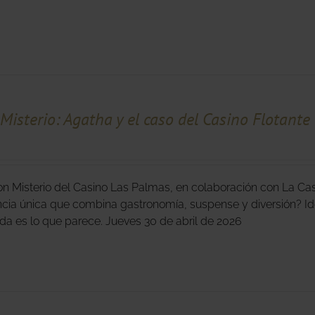
Misterio: Agatha y el caso del Casino Flotante
n Misterio del Casino Las Palmas, en colaboración con La Casa
ncia única que combina gastronomía, suspense y diversión? I
ada es lo que parece. Jueves 30 de abril de 2026