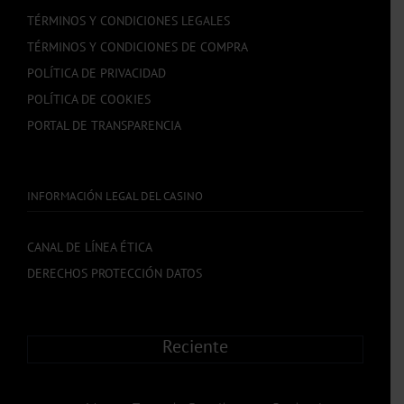
TÉRMINOS Y CONDICIONES LEGALES
TÉRMINOS Y CONDICIONES DE COMPRA
POLÍTICA DE PRIVACIDAD
POLÍTICA DE COOKIES
PORTAL DE TRANSPARENCIA
INFORMACIÓN LEGAL DEL CASINO
CANAL DE LÍNEA ÉTICA
DERECHOS PROTECCIÓN DATOS
Reciente