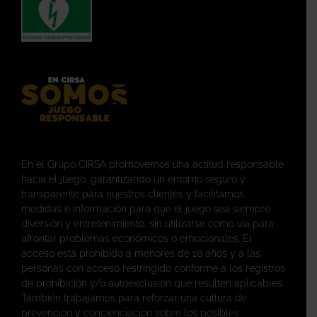
En el Grupo CIRSA promovemos una actitud responsable
hacia el juego, garantizando un entorno seguro y
transparente para nuestros clientes y facilitamos
medidas e información para que el juego sea siempre
diversión y entretenimiento, sin utilizarse como vía para
afrontar problemas económicos o emocionales. El
acceso está prohibido a menores de 18 años y a las
personas con acceso restringido conforme a los registros
de prohibición y/o autoexclusión que resulten aplicables.
También trabajamos para reforzar una cultura de
prevención y concienciación sobre los posibles