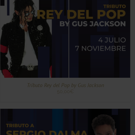
Tributo Rey del Pop by Gus Jackson
50,00
€