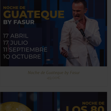
Noche de Guateque by Fasur
49,00
€