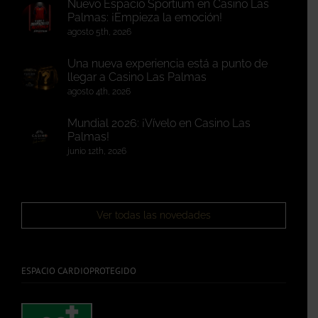
Nuevo Espacio Sportium en Casino Las
Palmas: ¡Empieza la emoción!
agosto 5th, 2026
Una nueva experiencia está a punto de
llegar a Casino Las Palmas
agosto 4th, 2026
Mundial 2026: ¡Vívelo en Casino Las
Palmas!
junio 12th, 2026
Ver todas las novedades
ESPACIO CARDIOPROTEGIDO