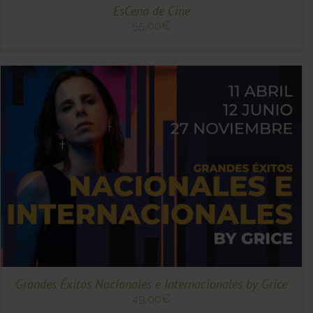
EsCena de Cine
55,00
€
Grandes Éxitos Nacionales e Internacionales by Grice
49,00
€