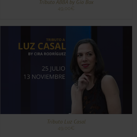
Tributo ABBA by Gio Box
49,00
€
Tributo Luz Casal
49,00
€