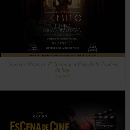
Cena con Misterio: El Casino y el Caso de la Condesa
de Rojo
49,00
€