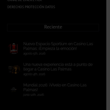
DERECHOS PROTECCIÓN DATOS
Reciente
Nuevo Espacio Sportium en Casino Las
Palmas: ¡Empieza la emoción!
agosto 5th, 2026
Una nueva experiencia está a punto de
llegar a Casino Las Palmas
agosto 4th, 2026
Mundial 2026: ¡Vívelo en Casino Las
Palmas!
junio 12th, 2026