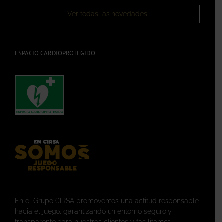
Ver todas las novedades
ESPACIO CARDIOPROTEGIDO
En el Grupo CIRSA promovemos una actitud responsable
hacia el juego, garantizando un entorno seguro y
transparente para nuestros clientes y facilitamos