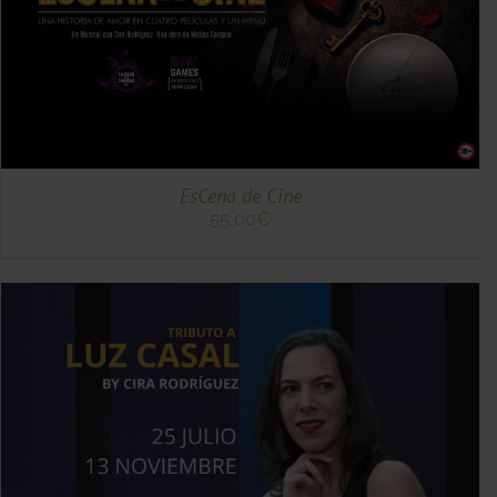
EsCena de Cine
55,00
€