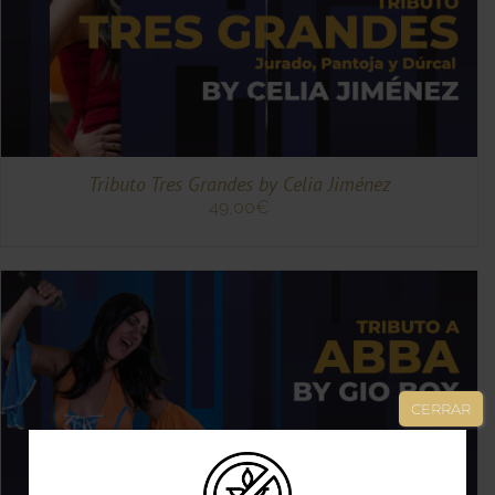
Tributo Tres Grandes by Celia Jiménez
49,00
€
CERRAR