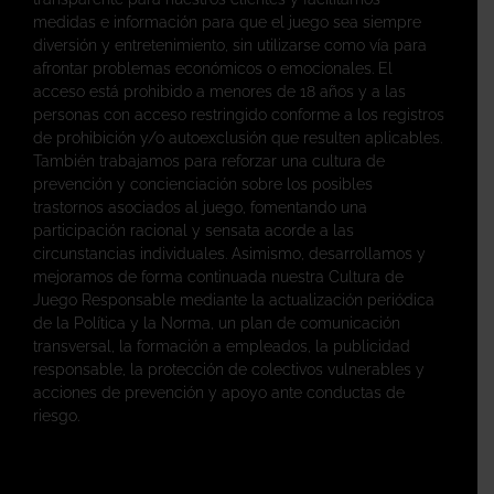
medidas e información para que el juego sea siempre
diversión y entretenimiento, sin utilizarse como vía para
afrontar problemas económicos o emocionales. El
acceso está prohibido a menores de 18 años y a las
personas con acceso restringido conforme a los registros
de prohibición y/o autoexclusión que resulten aplicables.
También trabajamos para reforzar una cultura de
prevención y concienciación sobre los posibles
trastornos asociados al juego, fomentando una
participación racional y sensata acorde a las
circunstancias individuales. Asimismo, desarrollamos y
mejoramos de forma continuada nuestra Cultura de
Juego Responsable mediante la actualización periódica
de la Política y la Norma, un plan de comunicación
transversal, la formación a empleados, la publicidad
responsable, la protección de colectivos vulnerables y
acciones de prevención y apoyo ante conductas de
riesgo.