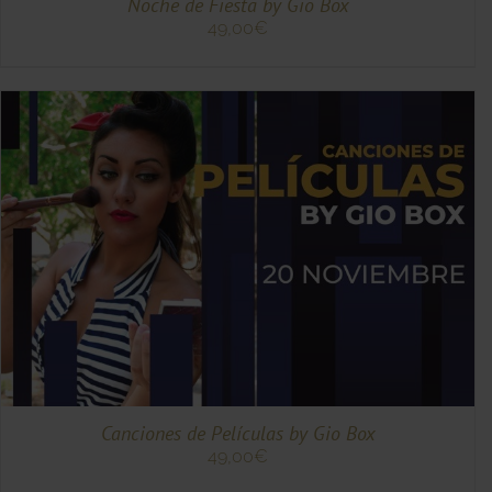
Noche de Fiesta by Gio Box
49,00
€
Canciones de Películas by Gio Box
49,00
€