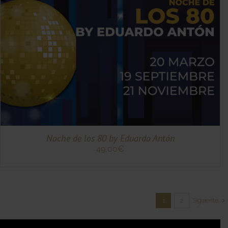
Noche de los 80 by Eduardo Antón
49,00
€
1
2
Siguiente