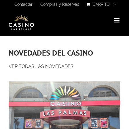
Saltar
Contactar
Compras y Reservas
CARRITO
al
contenido
NOVEDADES DEL CASINO
VER TODAS LAS NOVEDADES