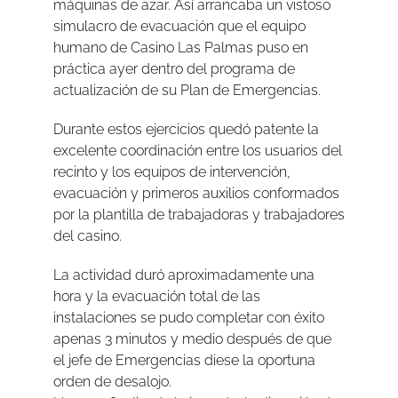
máquinas de azar. Así arrancaba un vistoso
simulacro de evacuación que el equipo
humano de Casino Las Palmas puso en
práctica ayer dentro del programa de
actualización de su Plan de Emergencias.
Durante estos ejercicios quedó patente la
excelente coordinación entre los usuarios del
recinto y los equipos de intervención,
evacuación y primeros auxilios conformados
por la plantilla de trabajadoras y trabajadores
del casino.
La actividad duró aproximadamente una
hora y la evacuación total de las
instalaciones se pudo completar con éxito
apenas 3 minutos y medio después de que
el jefe de Emergencias diese la oportuna
orden de desalojo.