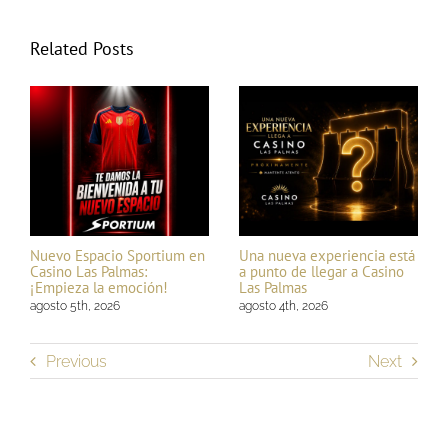
Related Posts
Nuevo Espacio Sportium en
Una nueva experiencia está
Casino Las Palmas:
a punto de llegar a Casino
¡Empieza la emoción!
Las Palmas
agosto 5th, 2026
agosto 4th, 2026
Previous
Next