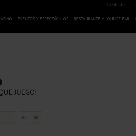
Contactar
CASINO
EVENTOS Y ESPECTÁCULOS
RESTAURANTE Y LOUNGE BAR
O
QUE JUEGO!