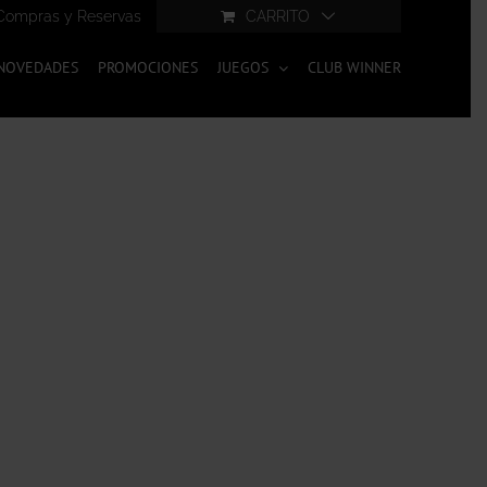
Compras y Reservas
CARRITO
NOVEDADES
PROMOCIONES
JUEGOS
CLUB WINNER