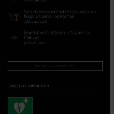
agosto 5th, 2026
Una nueva experiencia está a punto de
llegar a Casino Las Palmas
agosto 4th, 2026
Mundial 2026: ¡Vívelo en Casino Las
Palmas!
junio 12th, 2026
Ver todas las novedades
ESPACIO CARDIOPROTEGIDO