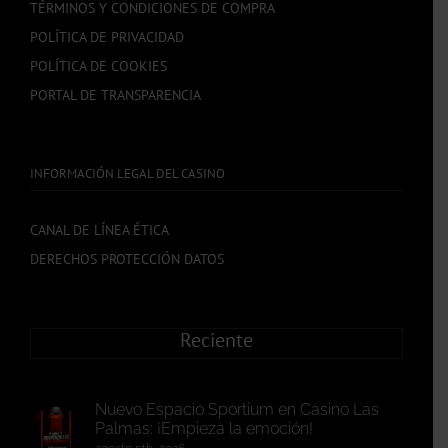
TÉRMINOS Y CONDICIONES DE COMPRA
POLÍTICA DE PRIVACIDAD
POLÍTICA DE COOKIES
PORTAL DE TRANSPARENCIA
INFORMACIÓN LEGAL DEL CASINO
CANAL DE LÍNEA ÉTICA
DERECHOS PROTECCIÓN DATOS
Reciente
Nuevo Espacio Sportium en Casino Las
Palmas: ¡Empieza la emoción!