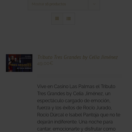
Mostrar
16 productos
CIONA
Tributo Tres Grandes by Celia Jiménez
49,00
€
N
DUCTO
LES
E
IPLES
Vive en Casino Las Palmas el Tributo
ANTES.
Tres Grandes by Celia Jiménez, un
espectáculo cargado de emoción,
IONES
fuerza y los éxitos de Rocío Jurado,
DEN
Rocío Dúrcal e Isabel Pantoja que no te
IR
dejarán indiferente. Una noche para
cantar, emocionarte y disfrutar como