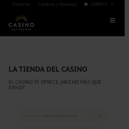
Saltar
Contactar
Compras y Reservas
CARRITO
al
contenido
LA TIENDA DEL CASINO
EL CASINO TE OFRECE ¡MUCHO MÁS QUE
JUEGO!
Ordena por
Orden predeterminado