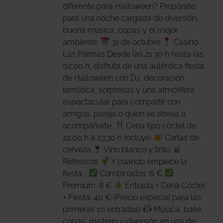
diferente para Halloween? Prepárate
para una noche cargada de diversión,
buena música, copas y el mejor
ambiente.
31 de octubre
Casino
Las Palmas Desde las 21:30 h hasta las
02:00 h, disfruta de una auténtica fiesta
de Halloween con DJ, decoración
temática, sorpresas y una atmósfera
espectacular para compartir con
amigos, pareja o quien se atreva a
acompañarte.
Cena tipo cóctel de
22:00 h a 23:30 h Incluye:
Cañas de
cerveza
Vino blanco y tinto
Refrescos
Y cuando empiece la
fiesta...
Combinados: 6 €
Premium: 8 €
Entrada + Cena Cóctel
+ Fiesta: 40 € (Precio especial para las
primeras 10 entradas)
Música, baile,
copas, misterio y diversión en una de