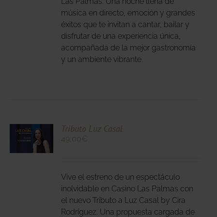
Las Palmas. Una noche llena de
DEN
música en directo, emoción y grandes
IR
éxitos que te invitan a cantar, bailar y
disfrutar de una experiencia única,
acompañada de la mejor gastronomía
NA
y un ambiente vibrante.
DUCTO
CIONA
Tributo Luz Casal
49,00
€
N
DUCTO
LES
E
IPLES
Vive el estreno de un espectáculo
ANTES.
inolvidable en Casino Las Palmas con
el nuevo Tributo a Luz Casal by Cira
IONES
Rodríguez. Una propuesta cargada de