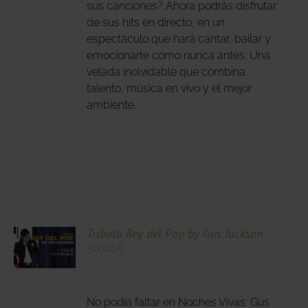
sus canciones? Ahora podrás disfrutar
DUCTO
de sus hits en directo, en un
espectáculo que hará cantar, bailar y
emocionarte como nunca antes. Una
velada inolvidable que combina
talento, música en vivo y el mejor
ambiente.
CIONA
Tributo Rey del Pop by Gus Jackson
50,00
€
N
DUCTO
LES
E
IPLES
No podía faltar en Noches Vivas: Gus