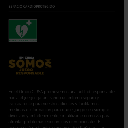
ESPACIO CARDIOPROTEGIDO
En el Grupo CIRSA promovemos una actitud responsable
hacia el juego, garantizando un entorno seguro y
transparente para nuestros clientes y facilitamos
medidas e información para que el juego sea siempre
diversión y entretenimiento, sin utilizarse como vía para
afrontar problemas económicos o emocionales. El
acceso está prohibido a menores de 18 años y a las