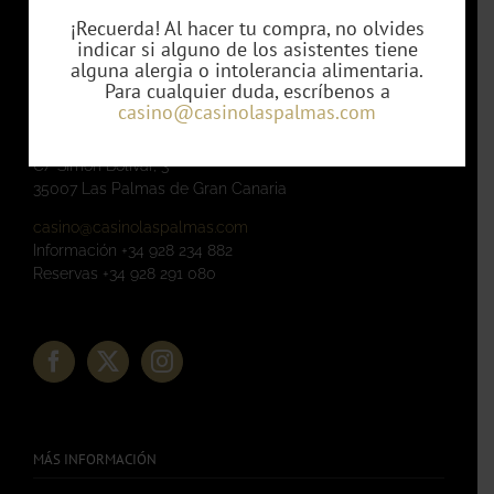
¡Recuerda! Al hacer tu compra, no olvides
indicar si alguno de los asistentes tiene
alguna alergia o intolerancia alimentaria.
Para cualquier duda, escríbenos a
casino@casinolaspalmas.com
CASINO LAS PALMAS
C/ Simón Bolívar, 3
35007 Las Palmas de Gran Canaria
casino@casinolaspalmas.com
Información +34 928 234 882
Reservas +34 928 291 080
MÁS INFORMACIÓN