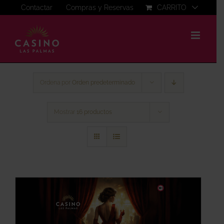
Saltar
Contactar
Compras y Reservas
CARRITO
al
contenido
Ordena por
Orden predeterminado
Mostrar
16 productos