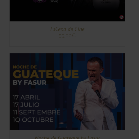
ES.
S
EsCena de Cine
55,00
€
TO
TO
ES
ES.
S
Noche de Guateque by Fasur