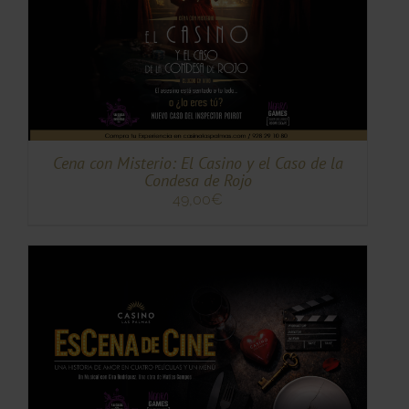
TO
ES
ES.
S
Cena con Misterio: El Casino y el Caso de la
Condesa de Rojo
49,00
€
TO
TO
ES