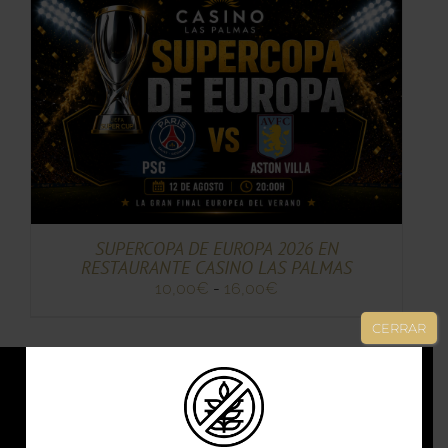
TO
TO
ES
ES.
S
SUPERCOPA DE EUROPA 2026 EN
RESTAURANTE CASINO LAS PALMAS
Rango
10,00
€
-
16,00
€
de
CERRAR
precios:
TO
desde
10,00€
hasta
16,00€