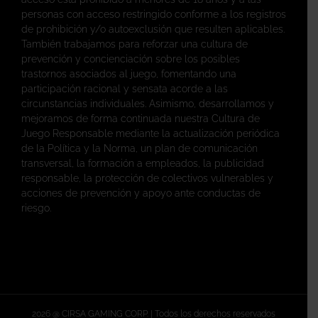
personas con acceso restringido conforme a los registros
de prohibición y/o autoexclusión que resulten aplicables.
También trabajamos para reforzar una cultura de
prevención y concienciación sobre los posibles
trastornos asociados al juego, fomentando una
participación racional y sensata acorde a las
circunstancias individuales. Asimismo, desarrollamos y
mejoramos de forma continuada nuestra Cultura de
Juego Responsable mediante la actualización periódica
de la Política y la Norma, un plan de comunicación
transversal, la formación a empleados, la publicidad
responsable, la protección de colectivos vulnerables y
acciones de prevención y apoyo ante conductas de
riesgo.
2026 @ CIRSA GAMING CORP. | Todos los derechos reservados