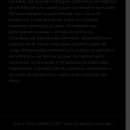
personas con acceso restringido conforme a los registros
de prohibición y/o autoexclusión que resulten aplicables.
También trabajamos para reforzar una cultura de
prevención y concienciación sobre los posibles
trastornos asociados al juego, fomentando una
participación racional y sensata acorde a las
circunstancias individuales. Asimismo, desarrollamos y
mejoramos de forma continuada nuestra Cultura de
Juego Responsable mediante la actualización periódica
de la Política y la Norma, un plan de comunicación
transversal, la formación a empleados, la publicidad
responsable, la protección de colectivos vulnerables y
acciones de prevención y apoyo ante conductas de
riesgo.
2026 @ CIRSA GAMING CORP. | Todos los derechos reservados