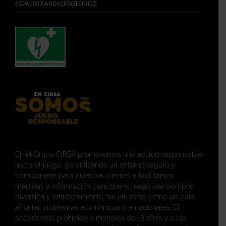
ESPACIO CARDIOPROTEGIDO
En el Grupo CIRSA promovemos una actitud responsable
hacia el juego, garantizando un entorno seguro y
transparente para nuestros clientes y facilitamos
medidas e información para que el juego sea siempre
diversión y entretenimiento, sin utilizarse como vía para
afrontar problemas económicos o emocionales. El
acceso está prohibido a menores de 18 años y a las