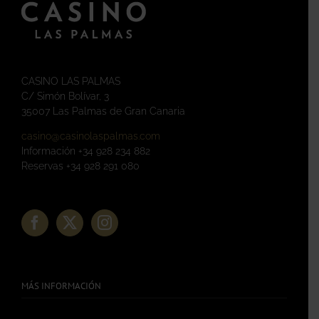
CASINO LAS PALMAS
C/ Simón Bolívar, 3
35007 Las Palmas de Gran Canaria
casino@casinolaspalmas.com
Información +34 928 234 882
Reservas +34 928 291 080
MÁS INFORMACIÓN