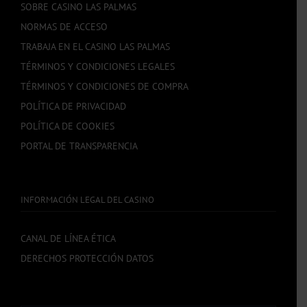
SOBRE CASINO LAS PALMAS
NORMAS DE ACCESO
TRABAJA EN EL CASINO LAS PALMAS
TÉRMINOS Y CONDICIONES LEGALES
TÉRMINOS Y CONDICIONES DE COMPRA
POLÍTICA DE PRIVACIDAD
POLÍTICA DE COOKIES
PORTAL DE TRANSPARENCIA
INFORMACIÓN LEGAL DEL CASINO
CANAL DE LÍNEA ÉTICA
DERECHOS PROTECCIÓN DATOS