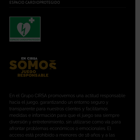
ESPACIO CARDIOPROTEGIDO
En el Grupo CIRSA promovemos una actitud responsable
hacia el juego, garantizando un entorno seguro y
transparente para nuestros clientes y facilitamos
medidas e información para que el juego sea siempre
diversión y entretenimiento, sin utilizarse como vía para
afrontar problemas económicos o emocionales. El
acceso está prohibido a menores de 18 años y a las