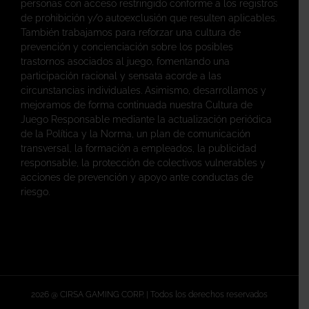
personas con acceso restringido conforme a los registros
de prohibición y/o autoexclusión que resulten aplicables.
También trabajamos para reforzar una cultura de
prevención y concienciación sobre los posibles
trastornos asociados al juego, fomentando una
participación racional y sensata acorde a las
circunstancias individuales. Asimismo, desarrollamos y
mejoramos de forma continuada nuestra Cultura de
Juego Responsable mediante la actualización periódica
de la Política y la Norma, un plan de comunicación
transversal, la formación a empleados, la publicidad
responsable, la protección de colectivos vulnerables y
acciones de prevención y apoyo ante conductas de
riesgo.
2026 @ CIRSA GAMING CORP. | Todos los derechos reservados