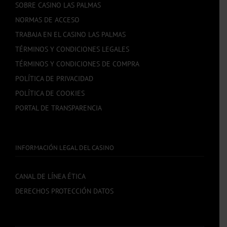
SOBRE CASINO LAS PALMAS
NORMAS DE ACCESO
TRABAJA EN EL CASINO LAS PALMAS
TÉRMINOS Y CONDICIONES LEGALES
TÉRMINOS Y CONDICIONES DE COMPRA
POLÍTICA DE PRIVACIDAD
POLÍTICA DE COOKIES
PORTAL DE TRANSPARENCIA
INFORMACIÓN LEGAL DEL CASINO
CANAL DE LÍNEA ÉTICA
DERECHOS PROTECCIÓN DATOS