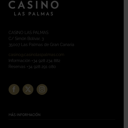
CASINO LAS PALMAS
C/ Simón Bolívar, 3
35007 Las Palmas de Gran Canaria
casino@casinolaspalmas.com
Información +34 928 234 882
Reservas +34 928 291 080
MÁS INFORMACIÓN