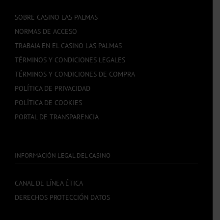
SOBRE CASINO LAS PALMAS
NORMAS DE ACCESO
TRABAJA EN EL CASINO LAS PALMAS
TÉRMINOS Y CONDICIONES LEGALES
TÉRMINOS Y CONDICIONES DE COMPRA
POLÍTICA DE PRIVACIDAD
POLÍTICA DE COOKIES
PORTAL DE TRANSPARENCIA
INFORMACIÓN LEGAL DEL CASINO
CANAL DE LÍNEA ÉTICA
DERECHOS PROTECCIÓN DATOS