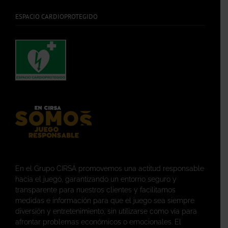
ESPACIO CARDIOPROTEGIDO
En el Grupo CIRSA promovemos una actitud responsable
hacia el juego, garantizando un entorno seguro y
transparente para nuestros clientes y facilitamos
medidas e información para que el juego sea siempre
diversión y entretenimiento, sin utilizarse como vía para
afrontar problemas económicos o emocionales. El