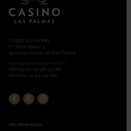
CASINO LAS PALMAS
C/ Simón Bolívar, 3
35007 Las Palmas de Gran Canaria
casino@casinolaspalmas.com
Información +34 928 234 882
Reservas +34 928 291 080
MÁS INFORMACIÓN