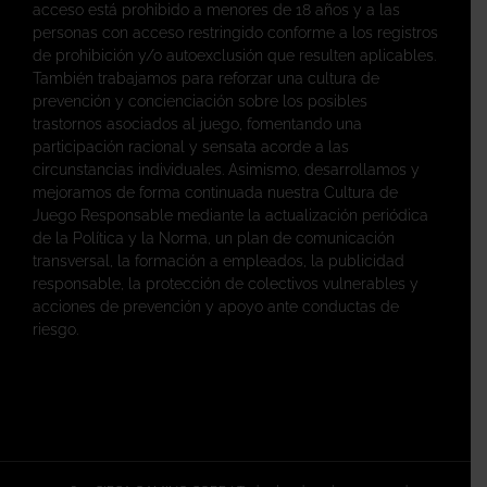
acceso está prohibido a menores de 18 años y a las
personas con acceso restringido conforme a los registros
de prohibición y/o autoexclusión que resulten aplicables.
También trabajamos para reforzar una cultura de
prevención y concienciación sobre los posibles
trastornos asociados al juego, fomentando una
participación racional y sensata acorde a las
circunstancias individuales. Asimismo, desarrollamos y
mejoramos de forma continuada nuestra Cultura de
Juego Responsable mediante la actualización periódica
de la Política y la Norma, un plan de comunicación
transversal, la formación a empleados, la publicidad
responsable, la protección de colectivos vulnerables y
acciones de prevención y apoyo ante conductas de
riesgo.