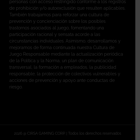
personas con acceso restringido conforme a los registros
de prohibición y/o autoexclusión que resulten aplicables.
También trabajamos para reforzar una cultura de
prevención y concienciación sobre los posibles
trastornos asociados al juego, fomentando una
participación racional y sensata acorde a las
circunstancias individuales. Asimismo, desarrollamos y
mejoramos de forma continuada nuestra Cultura de
Juego Responsable mediante la actualización periódica
de la Política y la Norma, un plan de comunicación
transversal, la formación a empleados, la publicidad
responsable, la protección de colectivos vulnerables y
acciones de prevención y apoyo ante conductas de
riesgo.
2026 @ CIRSA GAMING CORP. | Todos los derechos reservados