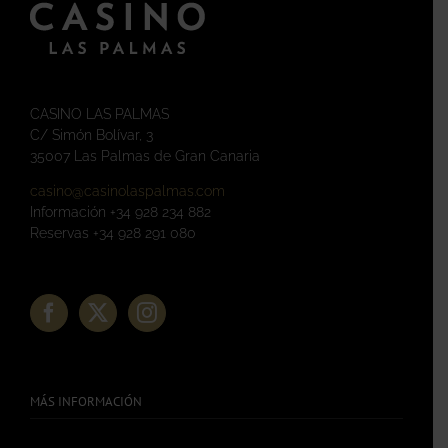
CASINO LAS PALMAS
C/ Simón Bolívar, 3
35007 Las Palmas de Gran Canaria
casino@casinolaspalmas.com
Información +34 928 234 882
Reservas +34 928 291 080
MÁS INFORMACIÓN