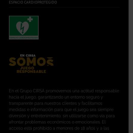
ESPACIO CARDIOPROTEGIDO
En el Grupo CIRSA promovemos una actitud responsable
hacia el juego, garantizando un entorno seguro y
transparente para nuestros clientes y facilitamos
medidas e información para que el juego sea siempre
diversión y entretenimiento, sin utilizarse como vía para
afrontar problemas económicos o emocionales. El
acceso está prohibido a menores de 18 años y a las