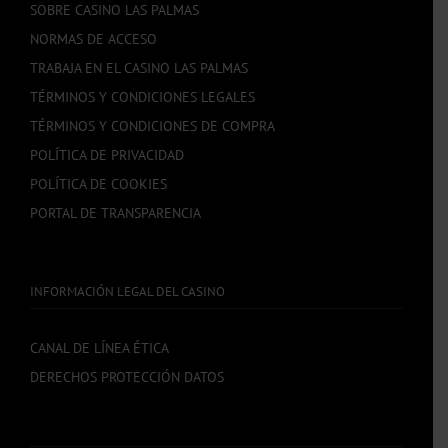
SOBRE CASINO LAS PALMAS
NORMAS DE ACCESO
TRABAJA EN EL CASINO LAS PALMAS
TÉRMINOS Y CONDICIONES LEGALES
TÉRMINOS Y CONDICIONES DE COMPRA
POLÍTICA DE PRIVACIDAD
POLÍTICA DE COOKIES
PORTAL DE TRANSPARENCIA
INFORMACIÓN LEGAL DEL CASINO
CANAL DE LÍNEA ÉTICA
DERECHOS PROTECCIÓN DATOS