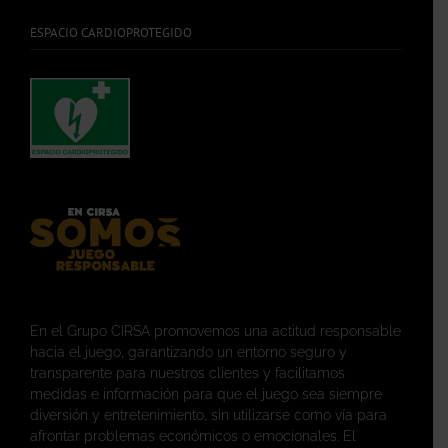
ESPACIO CARDIOPROTEGIDO
En el Grupo CIRSA promovemos una actitud responsable
hacia el juego, garantizando un entorno seguro y
transparente para nuestros clientes y facilitamos
medidas e información para que el juego sea siempre
diversión y entretenimiento, sin utilizarse como vía para
afrontar problemas económicos o emocionales. El