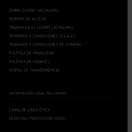
SOBRE CASINO LAS PALMAS
NORMAS DE ACCESO
TRABAJA EN EL CASINO LAS PALMAS
TÉRMINOS Y CONDICIONES LEGALES
TÉRMINOS Y CONDICIONES DE COMPRA
POLÍTICA DE PRIVACIDAD
POLÍTICA DE COOKIES
PORTAL DE TRANSPARENCIA
INFORMACIÓN LEGAL DEL CASINO
CANAL DE LÍNEA ÉTICA
DERECHOS PROTECCIÓN DATOS