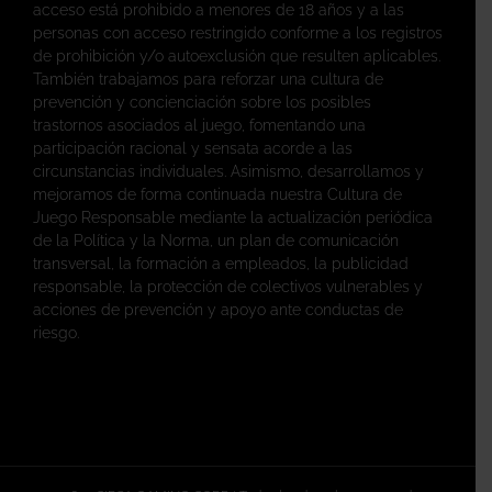
acceso está prohibido a menores de 18 años y a las
personas con acceso restringido conforme a los registros
de prohibición y/o autoexclusión que resulten aplicables.
También trabajamos para reforzar una cultura de
prevención y concienciación sobre los posibles
trastornos asociados al juego, fomentando una
participación racional y sensata acorde a las
circunstancias individuales. Asimismo, desarrollamos y
mejoramos de forma continuada nuestra Cultura de
Juego Responsable mediante la actualización periódica
de la Política y la Norma, un plan de comunicación
transversal, la formación a empleados, la publicidad
responsable, la protección de colectivos vulnerables y
acciones de prevención y apoyo ante conductas de
riesgo.